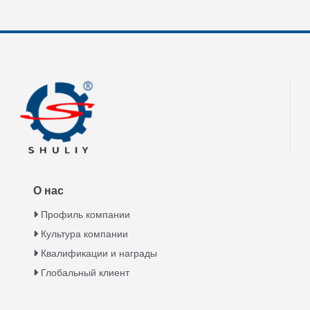
О нас
Профиль компании
Культура компании
Квалификации и награды
Глобальный клиент