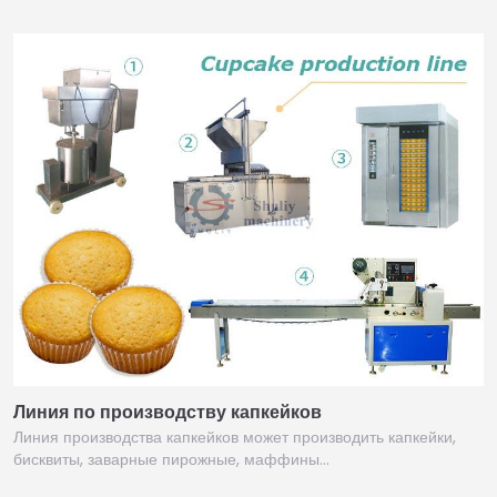
Линия по производству капкейков
Линия производства капкейков может производить капкейки,
бисквиты, заварные пирожные, маффины…