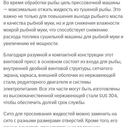
Во время обработки рыбы цель прессовочной машины
— максимально отжать жидкость из тушеной рыбы. Это
важно не только для повышения выхода рыбьего масла
и качества рыбной муки, но и для снижения влажности
мокрой рыбной муки, что способствует снижению
расхода топлива сушильной машины для рыбной муки и
увеличению её мощности.
Благодаря разумной и компактной конструкции этот
винтовой пресс в основном состоит из входа для рыбы,
внутренней двойной винтовой структуры, сетчатого
экрана, каркаса, внешней оболочки из нержавеющей
стали, редукторного двигателя и системы
электропитания. Все эти части могут быть изготовлены
из высококачественной нержавеющей стали SUS 304,
чтобы обеспечить долгий срок службы.
Сито для просеивания жидкостей можно заменить на
сито с разными размерами отверстий. Кроме того, его