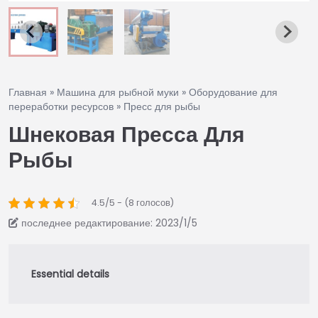
Главная
»
Машина для рыбной муки
»
Оборудование для
переработки ресурсов
»
Пресс для рыбы
Шнековая Пресса Для
Рыбы
4.5/5 - (8 голосов)
последнее редактирование: 2023/1/5