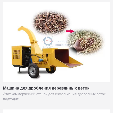
Машина для дробления деревянных веток
Этот коммерческий станок для измельчения древесных веток
подходит…