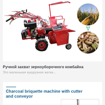
Ручной захват зерноуборочного комбайна
Это маленькая кукурузная жатка.…