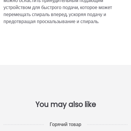
можно оснастить принудительным подающим
устройством для быстрого подачи, которое может
перемещать спираль вперед, ускоряя подачу и
предотвращая проскальзывание и спираль.
Горячий товар