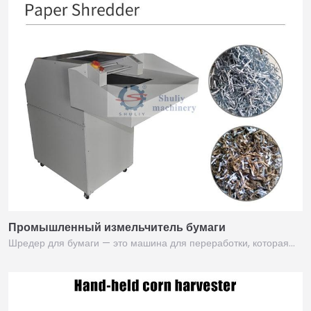
Промышленный измельчитель бумаги
Шредер для бумаги — это машина для переработки, которая…