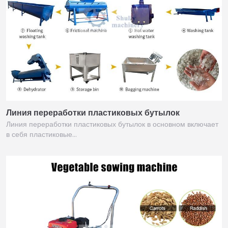
Линия переработки пластиковых бутылок
Линия переработки пластиковых бутылок в основном включает
в себя пластиковые…