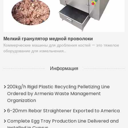
Мелкий гранулятор медной проволоки
Коммерческие машины для дробления костей — это тяжелое
оборудование для измельчения…
Информация
200kg/h Rigid Plastic Recycling Pelletizing Line
Ordered by Armenia Waste Management
Organization
6-20mm Rebar Straightener Exported to America
Complete Egg Tray Production Line Delivered and
Installed in Cyprus