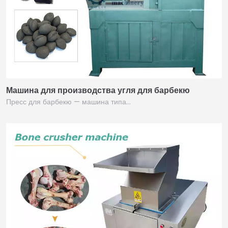
Машина для производства угля для барбекю
Пресс для барбекю — машина типа…