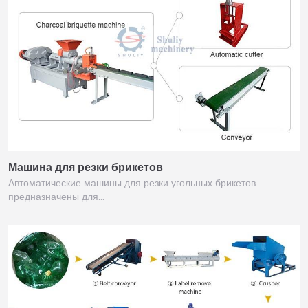
Машина для резки брикетов
Автоматические машины для резки угольных брикетов
предназначены для…