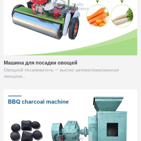
Машина для посадки овощей
Овощной посаживатель — высоко автоматизированная
овощная…