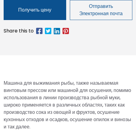
Отправить
Получить цену
Электронная почта
Машина для выжимания рыбы, также называемая
винтовым прессом или машиной для осушения, помимо
использования в линии производства рыбной муки,
широко применяется в различных областях, таких как
производство сока из овощей и фруктов, осушение
кухонных отходов и осадков, осушение опилок и винозы
и так далее.