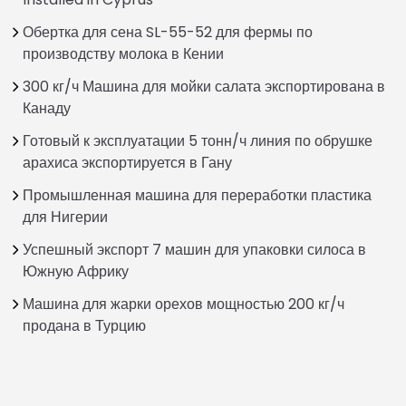
Обертка для сена SL-55-52 для фермы по
производству молока в Кении
300 кг/ч Машина для мойки салата экспортирована в
Канаду
Готовый к эксплуатации 5 тонн/ч линия по обрушке
арахиса экспортируется в Гану
Промышленная машина для переработки пластика
для Нигерии
Успешный экспорт 7 машин для упаковки силоса в
Южную Африку
Машина для жарки орехов мощностью 200 кг/ч
продана в Турцию