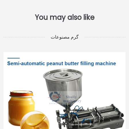
گرم مصنوعات