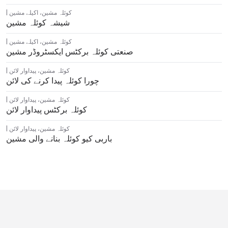
کوئلہ مشین
،
اکیلے مشین
شیشہ کوئلہ مشین
کوئلہ مشین
،
اکیلے مشین
صنعتی کوئلہ برکٹس ایکسٹروڈر مشین
کوئلہ مشین
،
پیداوار لائن
چورا کوئلہ پیدا کرنے کی لائن
کوئلہ مشین
،
پیداوار لائن
کوئلہ برکٹس پیداوار لائن
کوئلہ مشین
،
پیداوار لائن
باربی کیو کوئلہ بنانے والی مشین