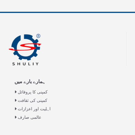
ہمارے بارے میں
کمپنی کا پروفائل
کمپنی کی ثقافت
اہلیت اور اعزازات
عالمی صارف
Italian