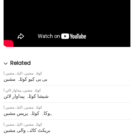
کوئلہ مشین
،
اکیلے مشین
بی بی کیو کوئلہ مشین
کوئلہ مشین
،
پیداوار لائن
شیشا کوئلہ پیداوار لائن
کوئلہ مشین
،
اکیلے مشین
ہوکاہ کوئلہ پریس مشین
کوئلہ مشین
،
اکیلے مشین
بریکٹ کاٹنے والی مشین