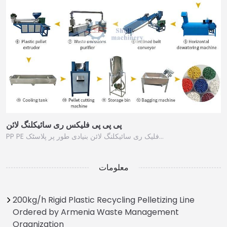
پی پی پی فلیکس ری سائیکلنگ لائن
PP PE فلیک ری سائیکلنگ لائن بنیادی طور پر پلاسٹک…
معلومات
200kg/h Rigid Plastic Recycling Pelletizing Line
Ordered by Armenia Waste Management
Organization