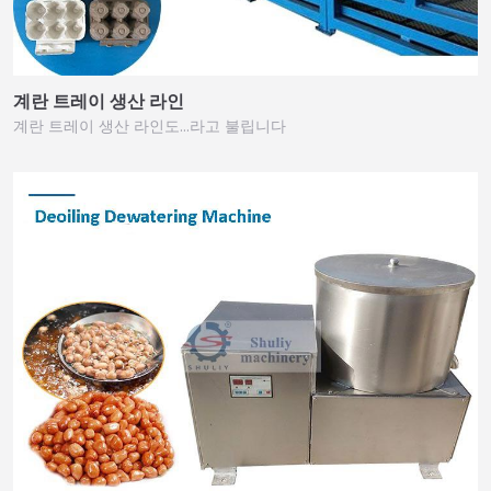
계란 트레이 생산 라인
계란 트레이 생산 라인도…라고 불립니다