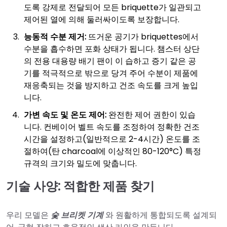
도록 강제로 전달되어 모든 briquette가 일관되고
제어된 열에 의해 둘러싸이도록 보장합니다.
능동적 수분 제거:
뜨거운 공기가 briquettes에서
수분을 흡수하면 포화 상태가 됩니다. 챔스터 상단
의 전용 대용량 배기 팬이 이 습하고 증기 같은 공
기를 적극적으로 밖으로 당겨 주어 수분이 제품에
재응축되는 것을 방지하고 건조 속도를 크게 높입
니다.
가변 속도 및 온도 제어:
완전한 제어 권한이 있습
니다. 컨베이어 벨트 속도를 조정하여 정확한 건조
시간을 설정하고(일반적으로 2-4시간) 온도를 조
절하여(탄 charcoal에 이상적인 80-120°C) 특정
규격의 크기와 밀도에 맞춥니다.
기술 사양: 적합한 제품 찾기
우리 모델은
숯 브리켓 기계
와 원활하게 통합되도록 설계되