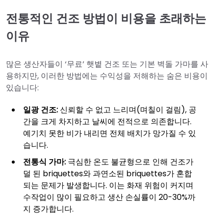
전통적인 건조 방법이 비용을 초래하는
이유
많은 생산자들이 ‘무료’ 햇볕 건조 또는 기본 벽돌 가마를 사
용하지만, 이러한 방법에는 수익성을 저해하는 숨은 비용이
있습니다:
일광 건조:
신뢰할 수 없고 느리며(며칠이 걸림), 공
간을 크게 차지하고 날씨에 전적으로 의존합니다.
예기치 못한 비가 내리면 전체 배치가 망가질 수 있
습니다.
전통식 가마:
극심한 온도 불균형으로 인해 건조가
덜 된 briquettes와 과연소된 briquettes가 혼합
되는 문제가 발생합니다. 이는 화재 위험이 커지며
수작업이 많이 필요하고 생산 손실률이 20-30%까
지 증가합니다.