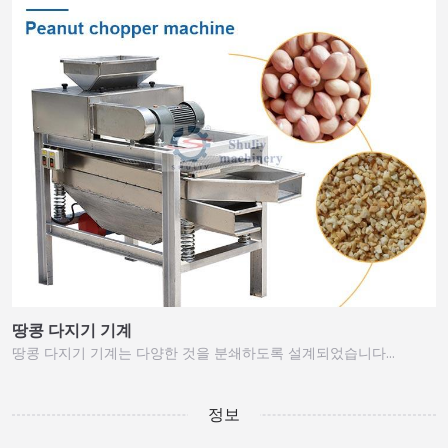
땅콩 다지기 기계
땅콩 다지기 기계는 다양한 것을 분쇄하도록 설계되었습니다…
정보