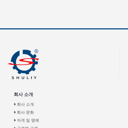
회사 소개
회사 소개
회사 문화
자격 및 명예