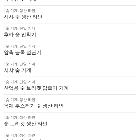
숯 기계
,
생산 라인
시샤 숯 생산 라인
숯 기계
,
단일 기계
후카 숯 압착기
숯 기계
,
단일 기계
압축 블록 절단기
숯 기계
,
단일 기계
시샤 숯 기계
숯 기계
,
단일 기계
산업용 숯 브리켓 압출기 기계
숯 기계
,
생산 라인
목재 부스러기 숯 생산 라인
숯 기계
,
생산 라인
숯 브리켓 생산 라인
숯 기계
,
생산 라인