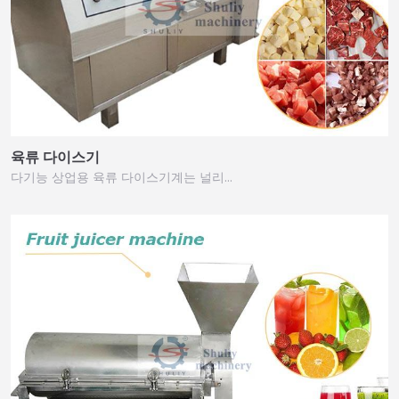
육류 다이스기
다기능 상업용 육류 다이스기계는 널리…