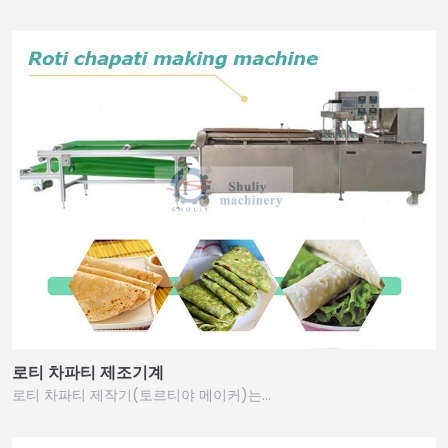
로티 차파티 제조기계
로티 차파티 제작기(토르티야 메이커)는…