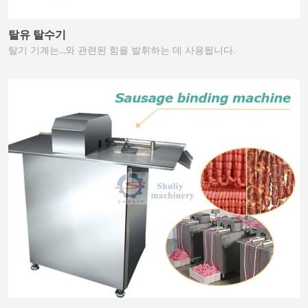
탈유 탈수기
탈기 기계는…와 관련된 힘을 발휘하는 데 사용됩니다.