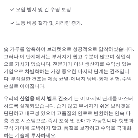
오염 방지 및 긴 수명 보장
노동 비용 절감 및 처리량 증가.
숯 가루를 압축하여 브리켓으로 성공적으로 압착하셨습니다.
그러나 이 단계에서는 부서지기 쉽고 수분이 많으며 상업적
으로 가치가 없습니다. 전문가가 아닌 생산자를 수익성 있는
기업으로 차별화하는 가장 중요한 마지막 단계는
건조
입니
다. 부적절한 건조는 제품 균열, 에너지 낭비, 화재 위험, 수익
손실로 이어집니다.
우리의
산업용 메시 벨트 건조기
는 이 마지막 단계를 마스터
하도록 설계되었습니다. 습기 많고 부서지기 쉬운 브리켓을
단단하고 내구성 있으며 고품질의 연료로 변환하는 연속 다
층 건조 시스템으로, 즉시 포장 및 판매가 가능합니다. 햇빛과
구식 가마에 도박하지 말고, 품질을 보장하고 수익을 극대화
하는 기술에 투자하세요.