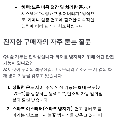
혜택:
노동 비용 절감 및 처리량 증가.
이
시스템은 “설정하고 잊어버리기” 방식으
로, 가마나 일광 건조에 필요한 지속적인
인력에 비해 관리가 최소화됩니다.
진지한 구매자의 자주 묻는 질문
Q1: 숯 가루는 인화성입니다. 화재를 방지하기 위해 어떤 안전
기능이 있나요?
A:
이것이 우리의 최우선입니다. 우리의 건조기는 세 겹의 화
재 방지 기능을 갖추고 있습니다.
정확한 온도 제어:
주요 안전 기능은 최대 온도(예:
120°C)를 설정하는 능력으로, 탄소의 자동 발화점
보다 훨씬 낮습니다.
스파크 아스터러(스파크 방지기):
건조 챔버로 들
어가는 연소로에서 불꽃 방지기를 갖추고 있어 떠