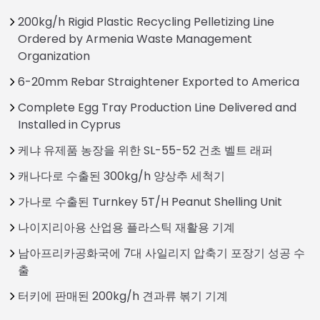
200kg/h Rigid Plastic Recycling Pelletizing Line
Ordered by Armenia Waste Management
Organization
6-20mm Rebar Straightener Exported to America
Complete Egg Tray Production Line Delivered and
Installed in Cyprus
케냐 유제품 농장을 위한 SL-55-52 건초 벨트 래퍼
캐나다로 수출된 300kg/h 양상추 세척기
가나로 수출된 Turnkey 5T/H Peanut Shelling Unit
나이지리아용 산업용 플라스틱 재활용 기계
남아프리카공화국에 7대 사일리지 압축기 포장기 성공 수
출
터키에 판매된 200kg/h 견과류 볶기 기계