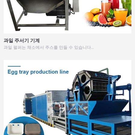
과일 주서기 기계
과일 펄퍼는 채소에서 주스를 만들 수 있습니다…