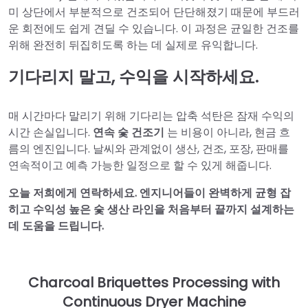
미 상단에서 부분적으로 건조되어 단단해졌기 때문에 부드러
운 회전에도 쉽게 견딜 수 있습니다. 이 과정은 균일한 건조를
위해 완전히 뒤집히도록 하는 데 실제로 유익합니다.
기다리지 말고, 수익을 시작하세요.
매 시간마다 말리기 위해 기다리는 압축 석탄은 잠재 수익의
시간 손실입니다.
연속 숯 건조기
는 비용이 아니라, 현금 흐
름의 엔진입니다. 날씨와 관계없이 생산, 건조, 포장, 판매를
연속적이고 예측 가능한 일정으로 할 수 있게 해줍니다.
오늘 저희에게 연락하세요. 엔지니어들이 완벽하게 균형 잡
히고 수익성 높은 숯 생산 라인을 처음부터 끝까지 설계하는
데 도움을 드립니다.