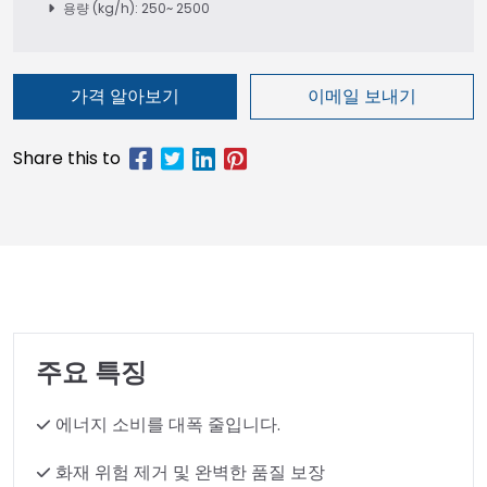
용량 (kg/h): 250~ 2500
가격 알아보기
이메일 보내기
주요 특징
에너지 소비를 대폭 줄입니다.
화재 위험 제거 및 완벽한 품질 보장