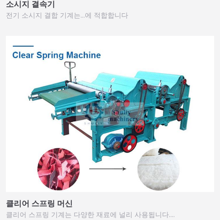
소시지 결속기
전기 소시지 결합 기계는…에 적합합니다
클리어 스프링 머신
클리어 스프링 기계는 다양한 재료에 널리 사용됩니다.…