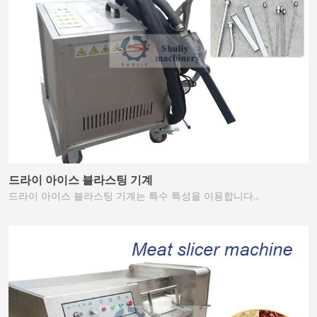
드라이 아이스 블라스팅 기계
드라이 아이스 블라스팅 기계는 특수 특성을 이용합니다…