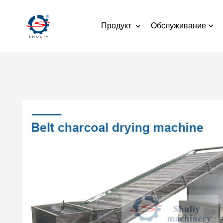
Продукт
Обслуживание