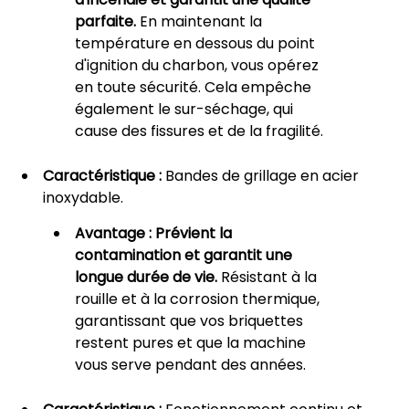
parfaite.
En maintenant la
température en dessous du point
d'ignition du charbon, vous opérez
en toute sécurité. Cela empêche
également le sur-séchage, qui
cause des fissures et de la fragilité.
Caractéristique :
Bandes de grillage en acier
inoxydable.
Avantage :
Prévient la
contamination et garantit une
longue durée de vie.
Résistant à la
rouille et à la corrosion thermique,
garantissant que vos briquettes
restent pures et que la machine
vous serve pendant des années.