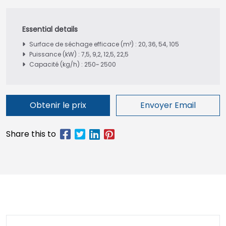
Surface de séchage efficace (m²) : 20, 36, 54, 105
Puissance (kW) : 7,5, 9,2, 12,5, 22,5
Capacité (kg/h) : 250~ 2500
Obtenir le prix
Envoyer Email