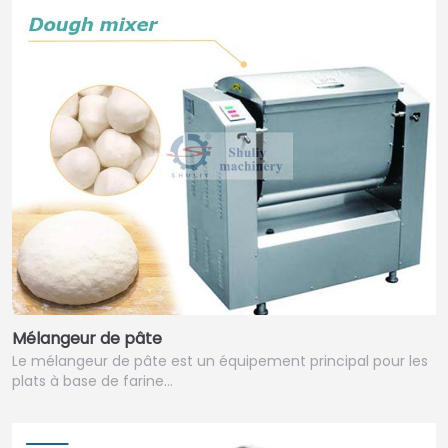
Mélangeur de pâte
Le mélangeur de pâte est un équipement principal pour les
plats à base de farine…