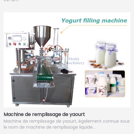
Machine de remplissage de yaourt
Machine de remplissage de yaourt, également connue sous
le nom de machine de remplissage liquide…