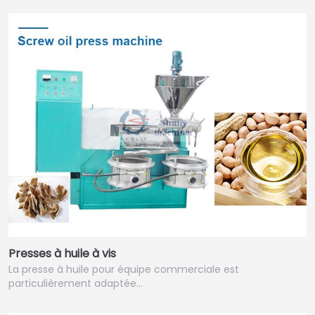
Presses à huile à vis
La presse à huile pour équipe commerciale est
particulièrement adaptée…