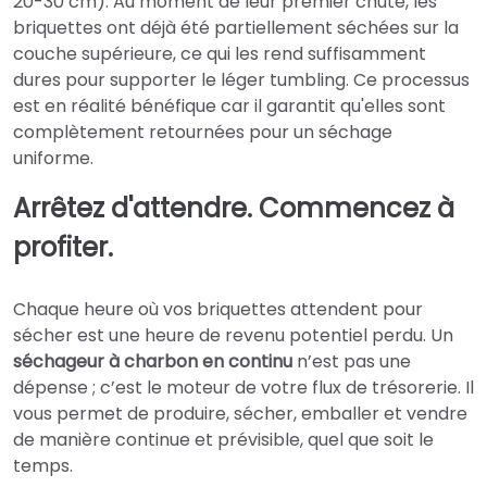
20-30 cm). Au moment de leur premier chute, les
briquettes ont déjà été partiellement séchées sur la
couche supérieure, ce qui les rend suffisamment
dures pour supporter le léger tumbling. Ce processus
est en réalité bénéfique car il garantit qu'elles sont
complètement retournées pour un séchage
uniforme.
Arrêtez d'attendre. Commencez à
profiter.
Chaque heure où vos briquettes attendent pour
sécher est une heure de revenu potentiel perdu. Un
séchageur à charbon en continu
n’est pas une
dépense ; c’est le moteur de votre flux de trésorerie. Il
vous permet de produire, sécher, emballer et vendre
de manière continue et prévisible, quel que soit le
temps.