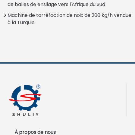
de balles de ensilage vers l'Afrique du Sud
Machine de torréfaction de noix de 200 kg/h vendue
à la Turquie
À propos de nous