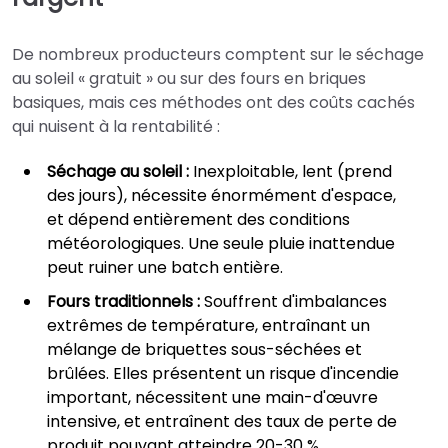
De nombreux producteurs comptent sur le séchage
au soleil « gratuit » ou sur des fours en briques
basiques, mais ces méthodes ont des coûts cachés
qui nuisent à la rentabilité :
Séchage au soleil :
Inexploitable, lent (prend
des jours), nécessite énormément d'espace,
et dépend entièrement des conditions
météorologiques. Une seule pluie inattendue
peut ruiner une batch entière.
Fours traditionnels :
Souffrent d'imbalances
extrêmes de température, entraînant un
mélange de briquettes sous-séchées et
brûlées. Elles présentent un risque d'incendie
important, nécessitent une main-d'œuvre
intensive, et entraînent des taux de perte de
produit pouvant atteindre 20-30 %.