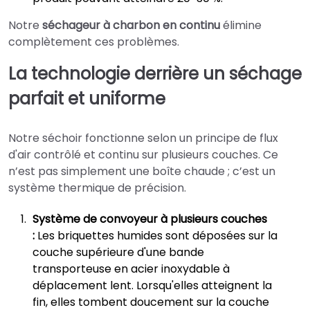
Notre
séchageur à charbon en continu
élimine
complètement ces problèmes.
La technologie derrière un séchage
parfait et uniforme
Notre séchoir fonctionne selon un principe de flux
d'air contrôlé et continu sur plusieurs couches. Ce
n’est pas simplement une boîte chaude ; c’est un
système thermique de précision.
Système de convoyeur à plusieurs couches
:
Les briquettes humides sont déposées sur la
couche supérieure d'une bande
transporteuse en acier inoxydable à
déplacement lent. Lorsqu'elles atteignent la
fin, elles tombent doucement sur la couche