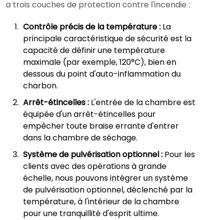
a trois couches de protection contre l'incendie :
Contrôle précis de la température :
La
principale caractéristique de sécurité est la
capacité de définir une température
maximale (par exemple, 120°C), bien en
dessous du point d'auto-inflammation du
charbon.
Arrêt-étincelles :
L'entrée de la chambre est
équipée d'un arrêt-étincelles pour
empêcher toute braise errante d'entrer
dans la chambre de séchage.
Système de pulvérisation optionnel :
Pour les
clients avec des opérations à grande
échelle, nous pouvons intégrer un système
de pulvérisation optionnel, déclenché par la
température, à l'intérieur de la chambre
pour une tranquillité d'esprit ultime.