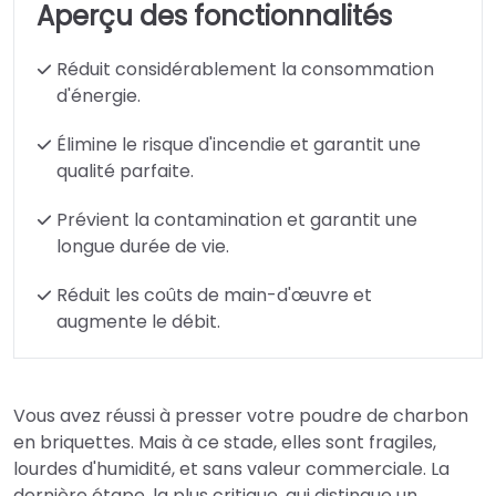
Aperçu des fonctionnalités
Réduit considérablement la consommation
d'énergie.
Élimine le risque d'incendie et garantit une
qualité parfaite.
Prévient la contamination et garantit une
longue durée de vie.
Réduit les coûts de main-d'œuvre et
augmente le débit.
Vous avez réussi à presser votre poudre de charbon
en briquettes. Mais à ce stade, elles sont fragiles,
lourdes d'humidité, et sans valeur commerciale. La
dernière étape, la plus critique, qui distingue un