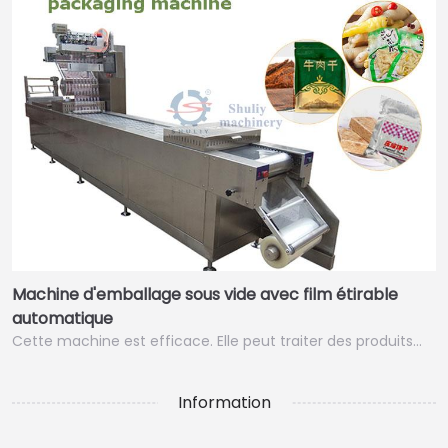
Machine d'emballage sous vide avec film étirable
automatique
Cette machine est efficace. Elle peut traiter des produits…
Information