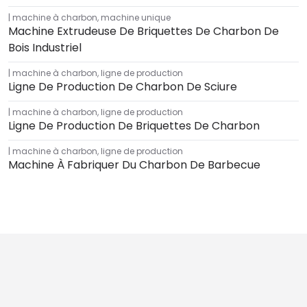
machine à charbon
,
machine unique
Machine Extrudeuse De Briquettes De Charbon De
Bois Industriel
machine à charbon
,
ligne de production
Ligne De Production De Charbon De Sciure
machine à charbon
,
ligne de production
Ligne De Production De Briquettes De Charbon
machine à charbon
,
ligne de production
Machine À Fabriquer Du Charbon De Barbecue