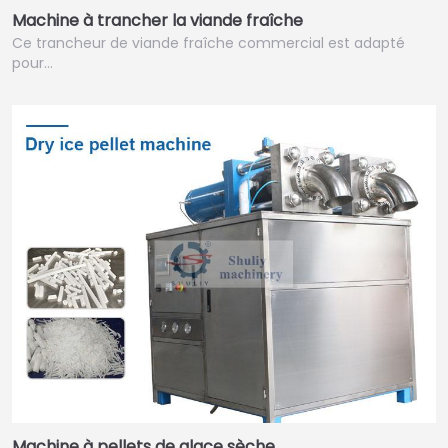
Machine à trancher la viande fraîche
Ce trancheur de viande fraîche commercial est adapté
pour…
Machine à pellets de glace sèche