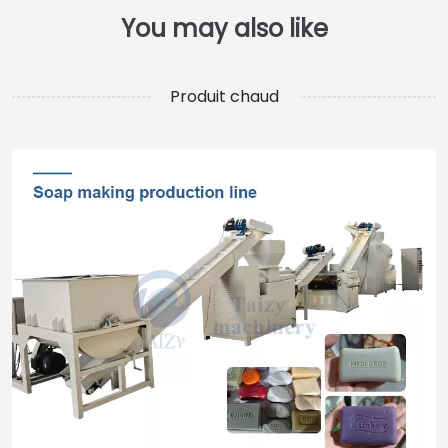
Produit chaud