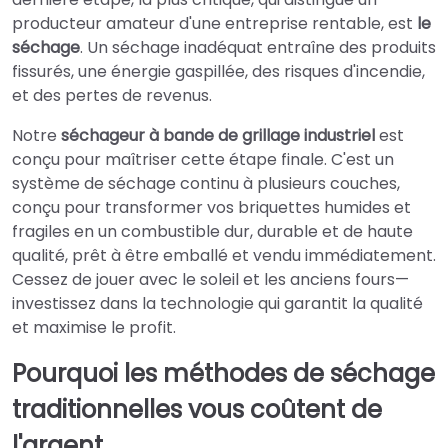
producteur amateur d'une entreprise rentable, est
le
séchage
. Un séchage inadéquat entraîne des produits
fissurés, une énergie gaspillée, des risques d'incendie,
et des pertes de revenus.
Notre
séchageur à bande de grillage industriel
est
conçu pour maîtriser cette étape finale. C'est un
système de séchage continu à plusieurs couches,
conçu pour transformer vos briquettes humides et
fragiles en un combustible dur, durable et de haute
qualité, prêt à être emballé et vendu immédiatement.
Cessez de jouer avec le soleil et les anciens fours—
investissez dans la technologie qui garantit la qualité
et maximise le profit.
Pourquoi les méthodes de séchage
traditionnelles vous coûtent de
l'argent