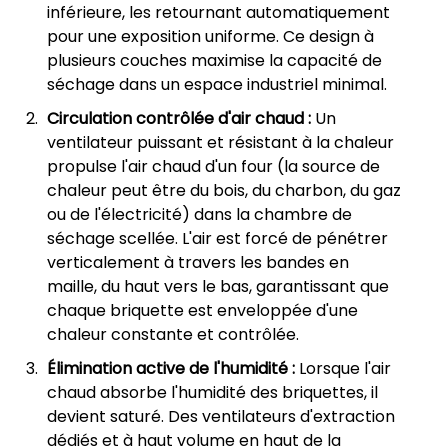
inférieure, les retournant automatiquement
pour une exposition uniforme. Ce design à
plusieurs couches maximise la capacité de
séchage dans un espace industriel minimal.
Circulation contrôlée d'air chaud :
Un
ventilateur puissant et résistant à la chaleur
propulse l'air chaud d'un four (la source de
chaleur peut être du bois, du charbon, du gaz
ou de l'électricité) dans la chambre de
séchage scellée. L'air est forcé de pénétrer
verticalement à travers les bandes en
maille, du haut vers le bas, garantissant que
chaque briquette est enveloppée d'une
chaleur constante et contrôlée.
Élimination active de l'humidité :
Lorsque l'air
chaud absorbe l'humidité des briquettes, il
devient saturé. Des ventilateurs d'extraction
dédiés et à haut volume en haut de la