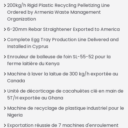
200kg/h Rigid Plastic Recycling Pelletizing Line
Ordered by Armenia Waste Management
Organization
6-20mm Rebar Straightener Exported to America
Complete Egg Tray Production Line Delivered and
Installed in Cyprus
Enrouleur de balleuse de foin SL-55-52 pour la
ferme laitière du Kenya
Machine à laver la laitue de 300 kg/h exportée au
Canada
Unité de décorticage de cacahuètes clé en main de
5T/H exportée au Ghana
Machine de recyclage de plastique industriel pour le
Nigeria
Exportation réussie de 7 machines d'enroulement