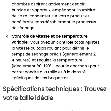
chambre aspirent activement cet air
humide et vaporeux, empêchant l'humidité
de se re-condenser sur votre produit et
accélérant considérablement le processus
de séchage.
Contrôle de vitesse et de température
variable :
Vous avez un contrôle total. Ajustez
la vitesse du tapis roulant pour définir le
temps de séchage précis (généralement 2-
4 heures) et régulez la température
(idéalement 80-120°C pour le charbon) pour
correspondre à la taille et à la densité
spécifiques de vos briquettes.
Spécifications techniques : Trouvez
votre taille idéale