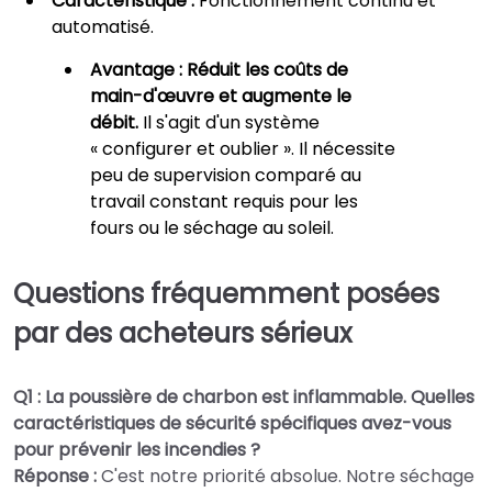
Caractéristique :
Fonctionnement continu et
automatisé.
Avantage :
Réduit les coûts de
main-d'œuvre et augmente le
débit.
Il s'agit d'un système
« configurer et oublier ». Il nécessite
peu de supervision comparé au
travail constant requis pour les
fours ou le séchage au soleil.
Questions fréquemment posées
par des acheteurs sérieux
Q1 : La poussière de charbon est inflammable. Quelles
caractéristiques de sécurité spécifiques avez-vous
pour prévenir les incendies ?
Réponse :
C'est notre priorité absolue. Notre séchage