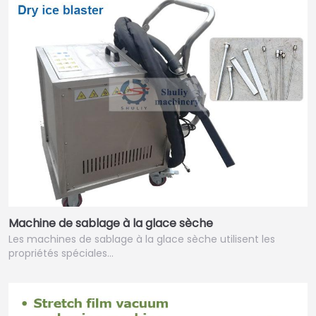
Machine de sablage à la glace sèche
Les machines de sablage à la glace sèche utilisent les
propriétés spéciales…