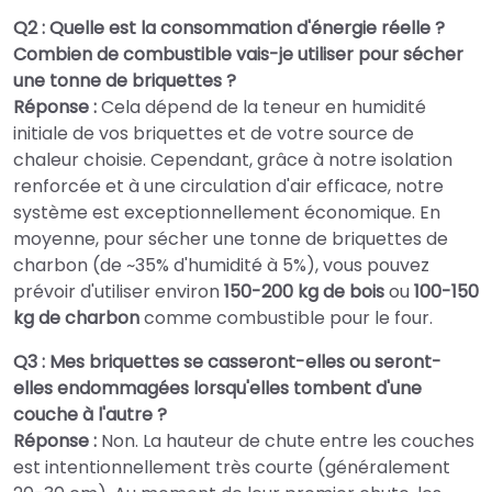
Q2 : Quelle est la consommation d'énergie réelle ?
Combien de combustible vais-je utiliser pour sécher
une tonne de briquettes ?
Réponse :
Cela dépend de la teneur en humidité
initiale de vos briquettes et de votre source de
chaleur choisie. Cependant, grâce à notre isolation
renforcée et à une circulation d'air efficace, notre
système est exceptionnellement économique. En
moyenne, pour sécher une tonne de briquettes de
charbon (de ~35% d'humidité à 5%), vous pouvez
prévoir d'utiliser environ
150-200 kg de bois
ou
100-150
kg de charbon
comme combustible pour le four.
Q3 : Mes briquettes se casseront-elles ou seront-
elles endommagées lorsqu'elles tombent d'une
couche à l'autre ?
Réponse :
Non. La hauteur de chute entre les couches
est intentionnellement très courte (généralement