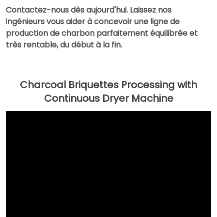
Contactez-nous dès aujourd'hui. Laissez nos
ingénieurs vous aider à concevoir une ligne de
production de charbon parfaitement équilibrée et
très rentable, du début à la fin.