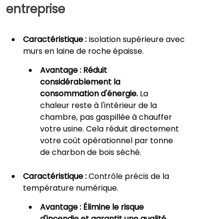
entreprise
Caractéristique :
Isolation supérieure avec
murs en laine de roche épaisse.
Avantage :
Réduit
considérablement la
consommation d'énergie.
La
chaleur reste à l'intérieur de la
chambre, pas gaspillée à chauffer
votre usine. Cela réduit directement
votre coût opérationnel par tonne
de charbon de bois séché.
Caractéristique :
Contrôle précis de la
température numérique.
Avantage :
Élimine le risque
d'incendie et garantit une qualité