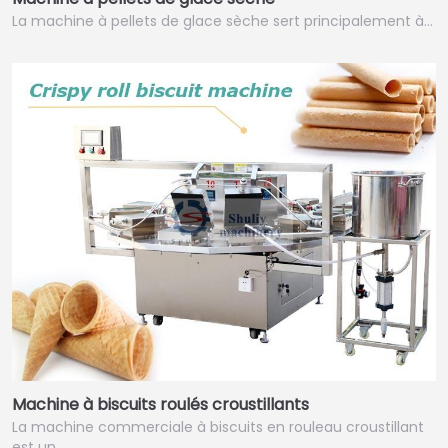
La machine à pellets de glace sèche sert principalement à…
Machine à biscuits roulés croustillants
La machine commerciale à biscuits en rouleau croustillant
est un…