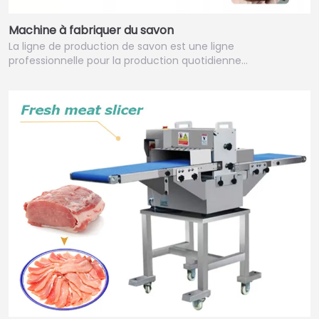
Machine à fabriquer du savon
La ligne de production de savon est une ligne
professionnelle pour la production quotidienne…