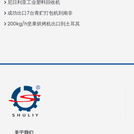
尼日利亚工业塑料回收机
成功出口7台青贮打包机到南非
200kg/h坚果烘烤机出口到土耳其
关于我们