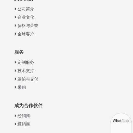
公司简介
企业文化
资格与荣誉
全球客户
Italian
服务
Greek
定制服务
Urdu
技术支持
运输与交付
Swahili
采购
Turkish
Indonesian
成为合作伙伴
Thai
经销商
Vietnamese
Whatsapp
经销商
Japanese