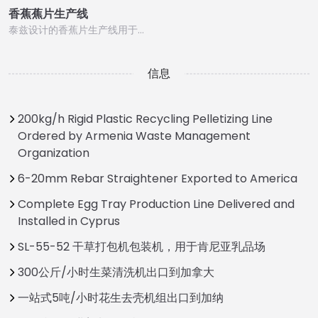
香蕉蕉片生产线
泰兹设计的香蕉片生产线用于…
信息
200kg/h Rigid Plastic Recycling Pelletizing Line
Ordered by Armenia Waste Management
Organization
6-20mm Rebar Straightener Exported to America
Complete Egg Tray Production Line Delivered and
Installed in Cyprus
SL-55-52 干草打包机包装机，用于肯尼亚乳品场
300公斤/小时生菜清洗机出口到加拿大
一站式5吨/小时花生去壳机组出口到加纳