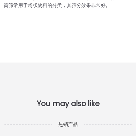
筒筛常用于粉状物料的分类，其筛分效果非常好。
热销产品