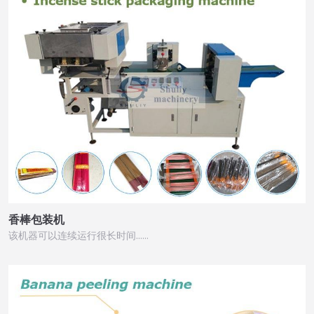
香棒包装机
该机器可以连续运行很长时间……