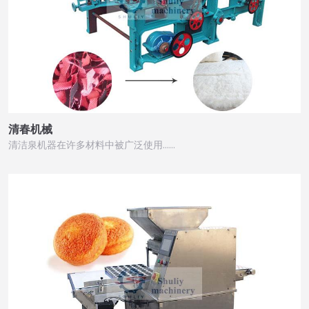
清春机械
清洁泉机器在许多材料中被广泛使用……