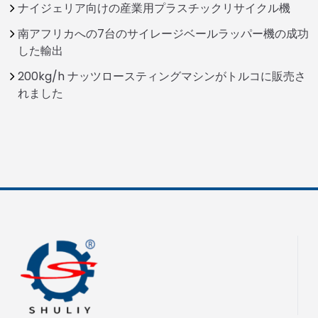
ナイジェリア向けの産業用プラスチックリサイクル機
南アフリカへの7台のサイレージベールラッパー機の成功
した輸出
200kg/h ナッツロースティングマシンがトルコに販売さ
れました