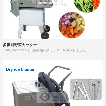
多機能野菜カッター
Taizy Machineryは多機能野菜カッターを導入しました…