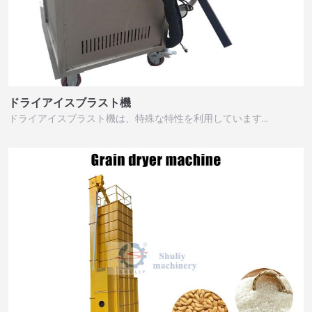
ドライアイスブラスト機
ドライアイスブラスト機は、特殊な特性を利用しています…