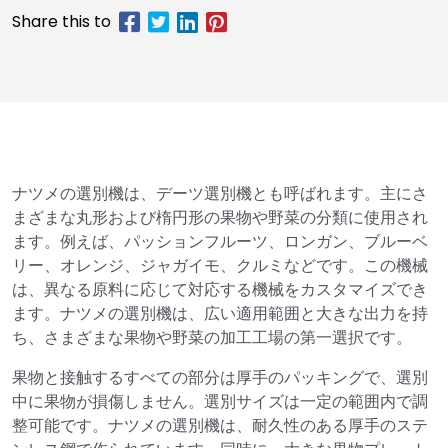
ナツメの選別機は、デーツ選別機とも呼ばれます。主にさ
まざまな丸形および楕円形の果物や野菜の分類に使用され
ます。例えば、パッションフルーツ、ロンガン、ブルーベ
リー、オレンジ、ジャガイモ、クルミなどです。この機械
は、異なる原料に応じて対応する機械をカスタマイズでき
ます。ナツメの選別機は、広い適用範囲と大きな出力を持
ち、さまざまな果物や野菜の加工工場の第一選択です。
果物と接触するすべての部分は厚手のパッキングで、選別
中に果物が損傷しません。選別サイズは一定の範囲内で調
整可能です。ナツメの選別機は、耐久性のある厚手のステ