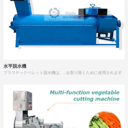
水平脱水機
プラスチックペレット脱水機は、…を取り除くために使用されます