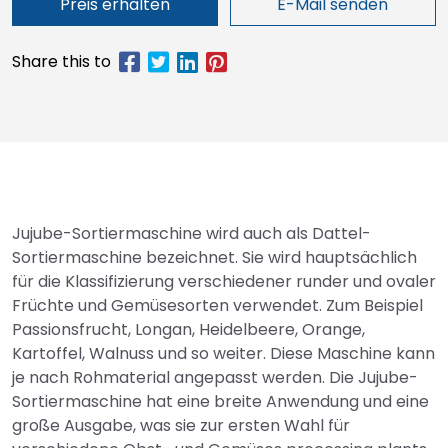
Preis erhalten
E-Mail senden
Jujube-Sortiermaschine wird auch als Dattel-
Sortiermaschine bezeichnet. Sie wird hauptsächlich
für die Klassifizierung verschiedener runder und ovaler
Früchte und Gemüsesorten verwendet. Zum Beispiel
Passionsfrucht, Longan, Heidelbeere, Orange,
Kartoffel, Walnuss und so weiter. Diese Maschine kann
je nach Rohmaterial angepasst werden. Die Jujube-
Sortiermaschine hat eine breite Anwendung und eine
große Ausgabe, was sie zur ersten Wahl für