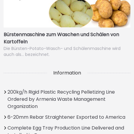
Bürstenmaschine zum Waschen und Schälen von
Kartoffeln
Die Bürsten-Potato-Wasch- und Schälenmaschine wird
auch als… bezeichnet.
Information
200kg/h Rigid Plastic Recycling Pelletizing Line
Ordered by Armenia Waste Management
Organization
6-20mm Rebar Straightener Exported to America
Complete Egg Tray Production Line Delivered and