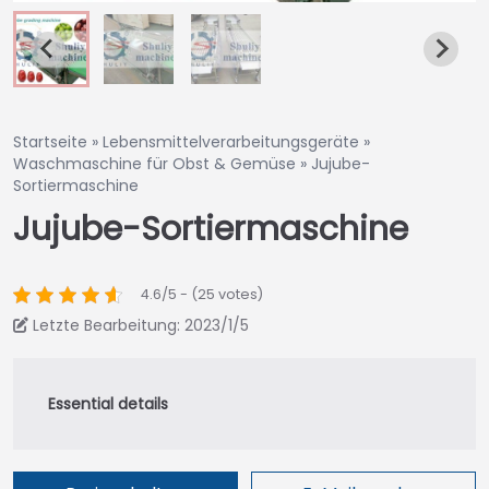
Startseite
»
Lebensmittelverarbeitungsgeräte
»
Waschmaschine für Obst & Gemüse
»
Jujube-
Sortiermaschine
Jujube-Sortiermaschine
4.6/5 - (25 votes)
Letzte Bearbeitung: 2023/1/5