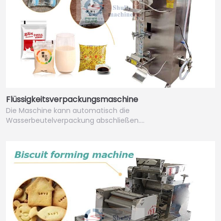
Flüssigkeitsverpackungsmaschine
Die Maschine kann automatisch die
Wasserbeutelverpackung abschließen.…