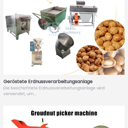
Geröstete Erdnussverarbeitungsanlage
Die beschichtete Erdnussverarbeitungsanlage wird
verwendet, um…