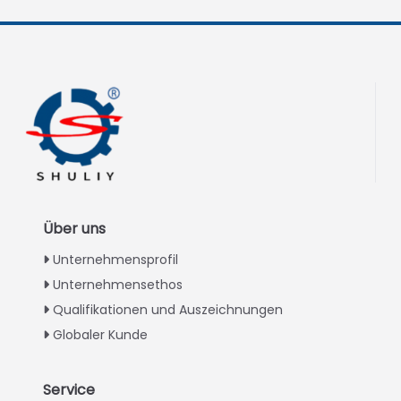
Über uns
Unternehmensprofil
Unternehmensethos
Qualifikationen und Auszeichnungen
Globaler Kunde
Service