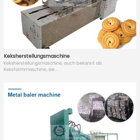
Keksherstellungsmaschine
Keksherstellungsmaschine, auch bekannt als
Keksformmaschine, sie…