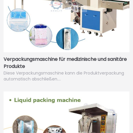
Verpackungsmaschine für medizinische und sanitäre
Produkte
Diese Verpackungsmaschine kann die Produktverpackung
automatisch abschließen.…