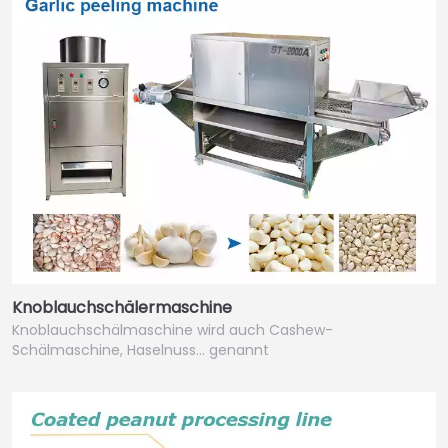
Knoblauchschälermaschine
Knoblauchschälmaschine wird auch Cashew-
Schälmaschine, Haselnuss… genannt