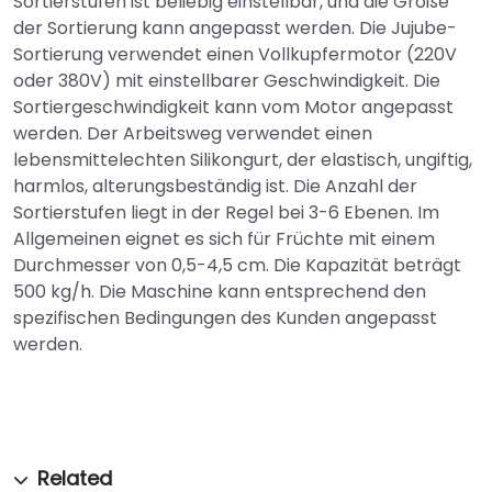
Sortierstufen ist beliebig einstellbar, und die Größe
der Sortierung kann angepasst werden. Die Jujube-
Sortierung verwendet einen Vollkupfermotor (220V
oder 380V) mit einstellbarer Geschwindigkeit. Die
Sortiergeschwindigkeit kann vom Motor angepasst
werden. Der Arbeitsweg verwendet einen
lebensmittelechten Silikongurt, der elastisch, ungiftig,
harmlos, alterungsbeständig ist. Die Anzahl der
Sortierstufen liegt in der Regel bei 3-6 Ebenen. Im
Allgemeinen eignet es sich für Früchte mit einem
Durchmesser von 0,5-4,5 cm. Die Kapazität beträgt
500 kg/h. Die Maschine kann entsprechend den
spezifischen Bedingungen des Kunden angepasst
werden.