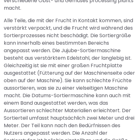
verschiedene Obst- und Gemüses processing plants
macht.
Alle Teile, die mit der Frucht in Kontakt kommen, sind
verstärkt verpackt, und die Frucht wird während des
Sortierprozesses nicht beschädigt. Die Sortiergröße
kann innerhalb eines bestimmten Bereichs
angepasst werden. Die Jujube-Sortiermaschine
besteht aus verstärktem Edelstahl, der langlebig ist.
Gleichzeitig ist sie mit einer großen Fruchtplatte
ausgestattet (Fütterung auf der Maschinenseite oder
oben auf der Maschine). Sie kann schlechte Früchte
aussortieren, was sie zu einer vielseitigen Maschine
macht. Die Datums-Sortiermaschine kann auch mit
einem Band ausgestattet werden, was das
Aussortieren schlechter Materialien erleichtert. Der
Sortierteil umfasst hauptsächlich zwei Meter und drei
Meter. Der Teil kann nach den Bedürfnissen des
Nutzers angepasst werden. Die Anzahl der