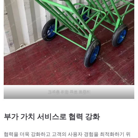
고객을 위한 무료 트롤리
부가 가치 서비스로 협력 강화
협력을 더욱 강화하고 고객의 사용자 경험을 최적화하기 위