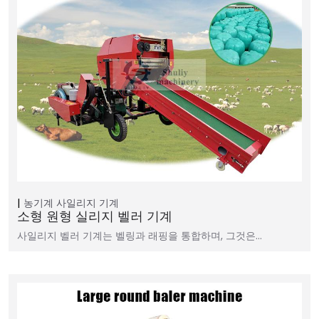
농기계
사일리지 기계
소형 원형 실리지 벨러 기계
사일리지 벨러 기계는 벨링과 래핑을 통합하며, 그것은…