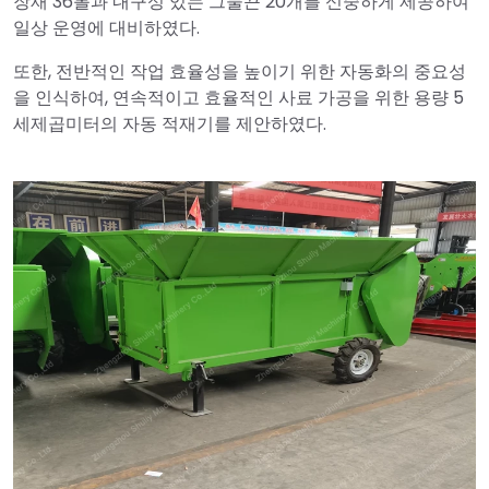
장재 36롤과 내구성 있는 그물끈 20개를 신중하게 제공하여
일상 운영에 대비하였다.
또한, 전반적인 작업 효율성을 높이기 위한 자동화의 중요성
을 인식하여, 연속적이고 효율적인 사료 가공을 위한 용량 5
세제곱미터의 자동 적재기를 제안하였다.