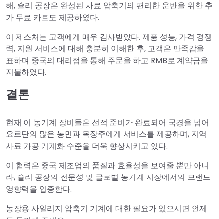
해, 슐리 공장은 완성된 사료 압축기의 편리한 운반을 위한 추
가 무료 카트도 제공하였다.
이 제스처는 고객에게 매우 감사받았다. 제품 성능, 가격 경쟁
력, 지원 서비스에 대해 충분히 이해한 후, 고객은 만족감을
표하며 중국의 대리점을 통해 주문을 하고 RMB로 계약금을
지불하였다.
결론
현재 이 농기계 장비들은 선적 준비가 완료되어 국경을 넘어
요르단의 많은 농민과 목장주에게 서비스를 제공하며, 지역
사료 가공 기계화 수준을 더욱 향상시키고 있다.
이 협력은 중국 제조업의 품질과 효율성을 보여줄 뿐만 아니
라, 슐리 공장의 전문성 및 글로벌 농기계 시장에서의 브랜드
영향력을 입증한다.
농장용 사일리지 압축기 기계에 대한 필요가 있으시면 언제