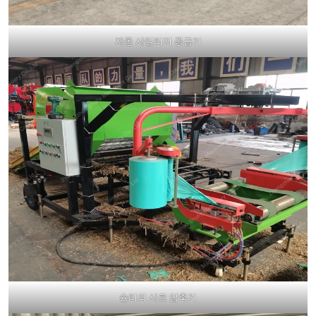
자동 사일리지 공급기
슐리의 사료 압축기