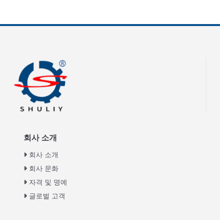
회사 소개
회사 소개
회사 문화
자격 및 명예
글로벌 고객