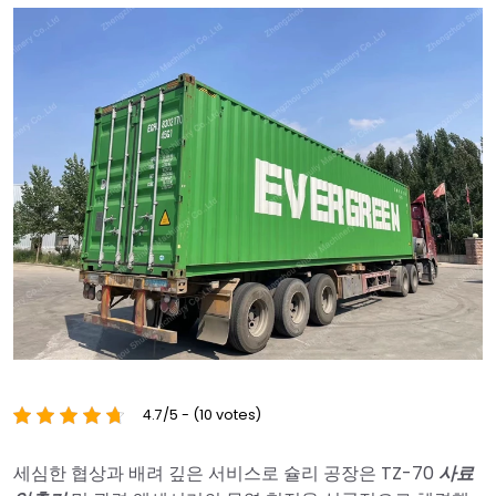
4.7/5 - (10 votes)
세심한 협상과 배려 깊은 서비스로 슐리 공장은 TZ-70
사료