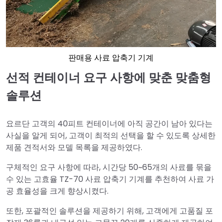
판매용 사료 압축기 기계
선적 컨테이너 요구 사항에 맞춘 맞춤형
솔루션
요르단 고객의 40피트 컨테이너에 아직 공간이 남아 있다는
사실을 알게 되어, 고객이 최적의 선택을 할 수 있도록 상세한
제품 견적서와 모델 목록을 제공하였다.
구체적인 요구 사항에 따라, 시간당 50~65개의 사료를 묶을
수 있는 고효율 TZ-70 사료 압축기 기계를 추천하여 사료 가
공 효율성을 크게 향상시켰다.
또한, 포괄적인 솔루션을 제공하기 위해, 고객에게 고품질 포