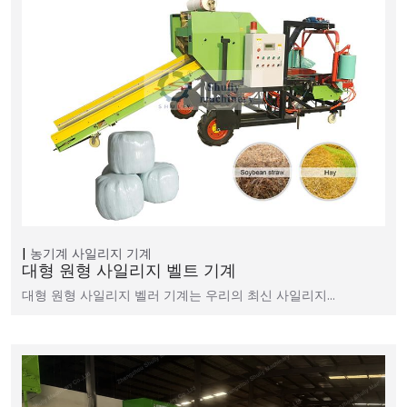
농기계
사일리지 기계
대형 원형 사일리지 벨트 기계
대형 원형 사일리지 벨러 기계는 우리의 최신 사일리지…