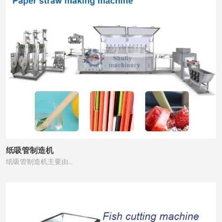
纸吸管制造机
纸吸管制造机主要由…