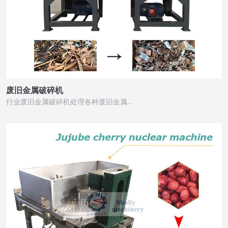
废旧金属破碎机
行业废旧金属破碎机处理各种废旧金属…