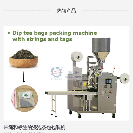
热销产品
带绳和标签的浸泡茶包包装机