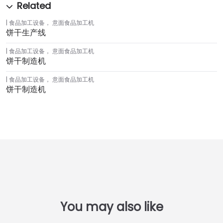
食品加工设备
，
意面食品加工机
饼干生产线
食品加工设备
，
意面食品加工机
饼干制造机
食品加工设备
，
意面食品加工机
饼干制造机