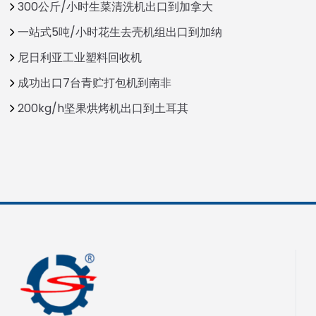
300公斤/小时生菜清洗机出口到加拿大
一站式5吨/小时花生去壳机组出口到加纳
尼日利亚工业塑料回收机
成功出口7台青贮打包机到南非
200kg/h坚果烘烤机出口到土耳其