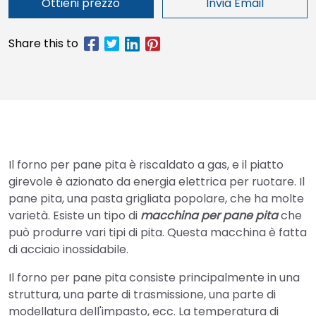
Ottieni prezzo
Invia Email
Il forno per pane pita è riscaldato a gas, e il piatto
girevole è azionato da energia elettrica per ruotare. Il
pane pita, una pasta grigliata popolare, che ha molte
varietà. Esiste un tipo di
macchina per pane pita
che
può produrre vari tipi di pita. Questa macchina è fatta
di acciaio inossidabile.
Il forno per pane pita consiste principalmente in una
struttura, una parte di trasmissione, una parte di
modellatura dell'impasto, ecc. La temperatura di