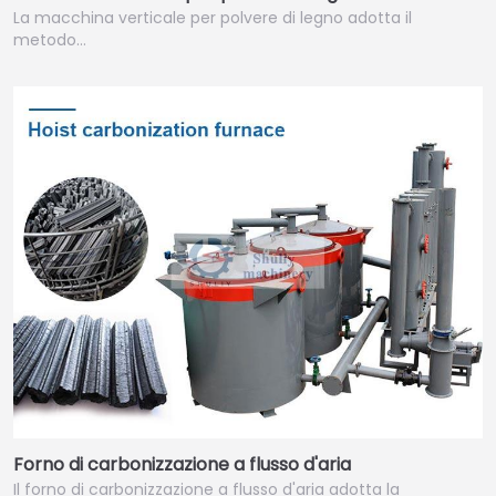
La macchina verticale per polvere di legno adotta il
metodo…
Forno di carbonizzazione a flusso d'aria
Il forno di carbonizzazione a flusso d'aria adotta la