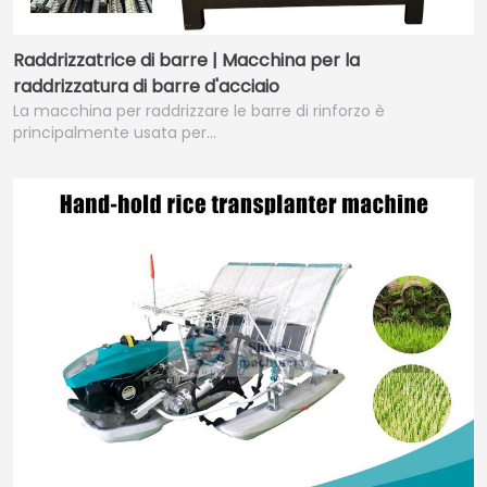
Raddrizzatrice di barre | Macchina per la
raddrizzatura di barre d'acciaio
La macchina per raddrizzare le barre di rinforzo è
principalmente usata per…