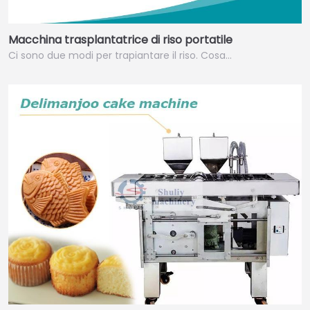
Macchina trasplantatrice di riso portatile
Ci sono due modi per trapiantare il riso. Cosa…