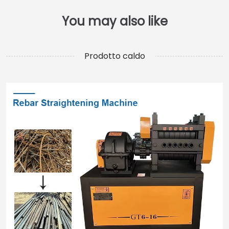
Prodotto caldo