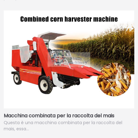
Macchina combinata per la raccolta del mais
Questa è una macchina combinata per la raccolta del
mais, essa…