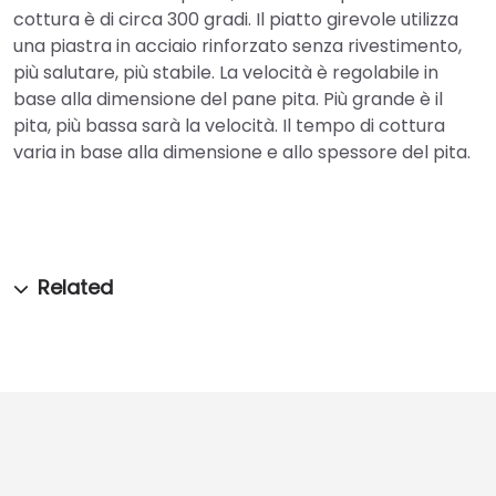
cottura è di circa 300 gradi. Il piatto girevole utilizza
una piastra in acciaio rinforzato senza rivestimento,
più salutare, più stabile. La velocità è regolabile in
base alla dimensione del pane pita. Più grande è il
pita, più bassa sarà la velocità. Il tempo di cottura
varia in base alla dimensione e allo spessore del pita.