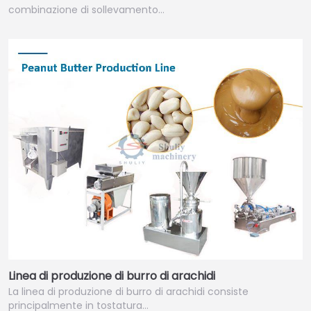
combinazione di sollevamento…
Linea di produzione di burro di arachidi
La linea di produzione di burro di arachidi consiste
principalmente in tostatura…