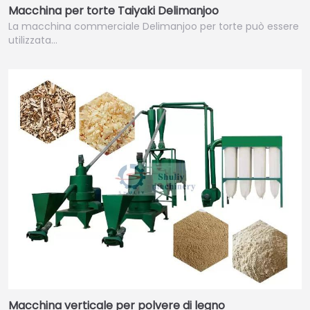
Macchina per torte Taiyaki Delimanjoo
La macchina commerciale Delimanjoo per torte può essere
utilizzata…
Macchina verticale per polvere di legno