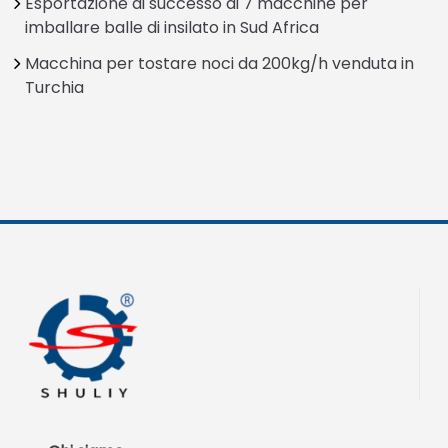
Esportazione di successo di 7 macchine per
imballare balle di insilato in Sud Africa
Macchina per tostare noci da 200kg/h venduta in
Turchia