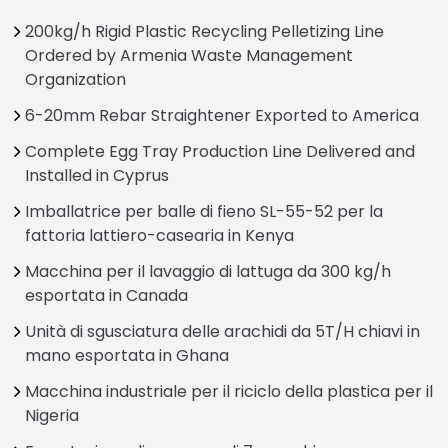
200kg/h Rigid Plastic Recycling Pelletizing Line
Ordered by Armenia Waste Management
Organization
6-20mm Rebar Straightener Exported to America
Complete Egg Tray Production Line Delivered and
Installed in Cyprus
Imballatrice per balle di fieno SL-55-52 per la
fattoria lattiero-casearia in Kenya
Macchina per il lavaggio di lattuga da 300 kg/h
esportata in Canada
Unità di sgusciatura delle arachidi da 5T/H chiavi in
mano esportata in Ghana
Macchina industriale per il riciclo della plastica per il
Nigeria