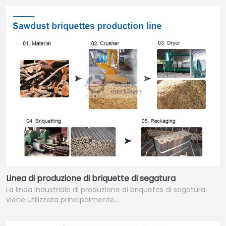
Linea di produzione di briquette di segatura
La linea industriale di produzione di briquetes di segatura
viene utilizzata principalmente…