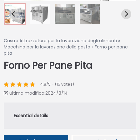
Casa
»
Attrezzature per la lavorazione degli alimenti
»
Macchina per la lavorazione della pasta
»
Forno per pane
pita
Forno Per Pane Pita
4.8/5 - (15 votes)
ultima modifica:2024/8/14