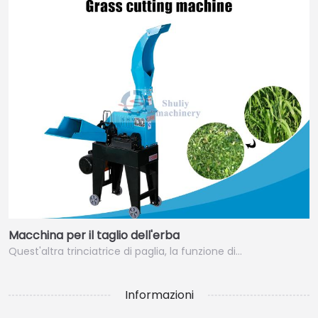
Macchina per il taglio dell'erba
Quest'altra trinciatrice di paglia, la funzione di…
Informazioni