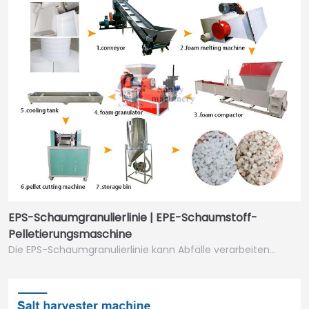
EPS-Schaumgranulierlinie | EPE-Schaumstoff-
Pelletierungsmaschine
Die EPS-Schaumgranulierlinie kann Abfälle verarbeiten…