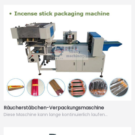
Räucherstäbchen-Verpackungsmaschine
Diese Maschine kann lange kontinuierlich laufen…