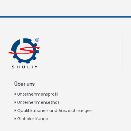
Über uns
Unternehmensprofil
Unternehmensethos
Qualifikationen und Auszeichnungen
Globaler Kunde