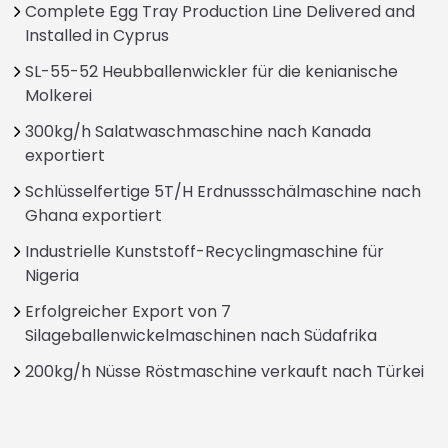
Complete Egg Tray Production Line Delivered and
Installed in Cyprus
SL-55-52 Heubballenwickler für die kenianische
Molkerei
300kg/h Salatwaschmaschine nach Kanada
exportiert
Schlüsselfertige 5T/H Erdnussschälmaschine nach
Ghana exportiert
Industrielle Kunststoff-Recyclingmaschine für
Nigeria
Erfolgreicher Export von 7
Silageballenwickelmaschinen nach Südafrika
200kg/h Nüsse Röstmaschine verkauft nach Türkei