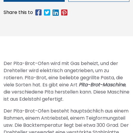
Der Pita-Brot-Ofen wird mit Gas beheizt, und der
Drehteller wird elektrisch angetrieben, um zu
rotieren. Pita-Brot, eine beliebte gegrillte Pasta, die
viele Sorten hat. Es gibt eine Art
Pita-Brot-Maschine
,
die verschiedene Pita herstellen kann. Diese Maschine
ist aus Edelstahl gefertigt.
Der Pita-Brot-Ofen besteht hauptsächlich aus einem
Rahmen, einem Antriebsteil, einem Teigformungsteil
usw. Die Backtemperatur liegt bei etwa 300 Grad. Der
Drehteller verwendet eine verstärkte Stahlplatte