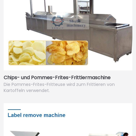
Chips- und Pommes-Frites-Frittiermaschine
Die Pommes-Frites-Fritteuse wird zum Frittieren von
Kartoffeln verwendet.