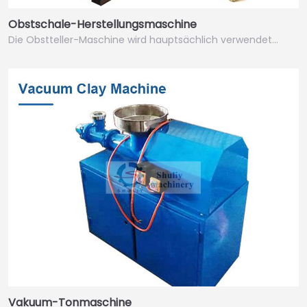
Obstschale-Herstellungsmaschine
Die Obstteller-Maschine wird hauptsächlich verwendet…
Vakuum-Tonmaschine