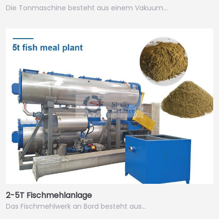
Die Tonmaschine besteht aus einem Vakuum…
2-5T Fischmehlanlage
Das Fischmehlwerk an Bord besteht aus…