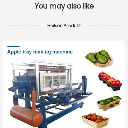
Heißes Produkt