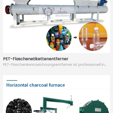
PET-Flaschenetikettenentferner
PET-Flaschenkennzeichnungsentferner ist professionell in…