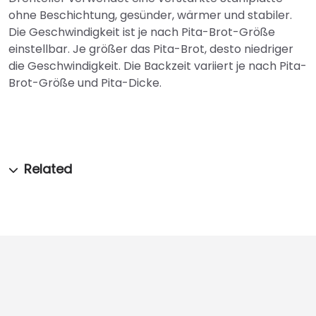
ohne Beschichtung, gesünder, wärmer und stabiler.
Die Geschwindigkeit ist je nach Pita-Brot-Größe
einstellbar. Je größer das Pita-Brot, desto niedriger
die Geschwindigkeit. Die Backzeit variiert je nach Pita-
Brot-Größe und Pita-Dicke.