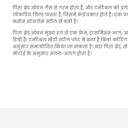
पिता ब्रेड ओवन गैस से गरम होता है, और टर्नटेबल को इले
लोकप्रिय ग्रिल्ड पास्ता है, जिसमें कई प्रकार होते हैं। एक 
मशीन स्टेनलेस स्टील से बनी है।
पिता ब्रेड ओवन मुख्य रूप से एक फ्रेम, ट्रांसमिशन भा
डिग्री है। टर्नटेबल मोटी स्टील प्लेट से बना है बिना कोट
अनुसार समायोजित किया जा सकता है। बड़ा पिता ब्रेड, 
मोटाई के अनुसार अलग-अलग होता है।