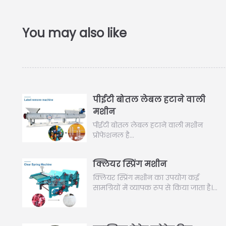
पीईटी बोतल लेबल हटाने वाली
मशीन
पीईटी बोतल लेबल हटाने वाली मशीन
प्रोफेशनल है…
क्लियर स्प्रिंग मशीन
क्लियर स्प्रिंग मशीन का उपयोग कई
सामग्रियों में व्यापक रूप से किया जाता है।…