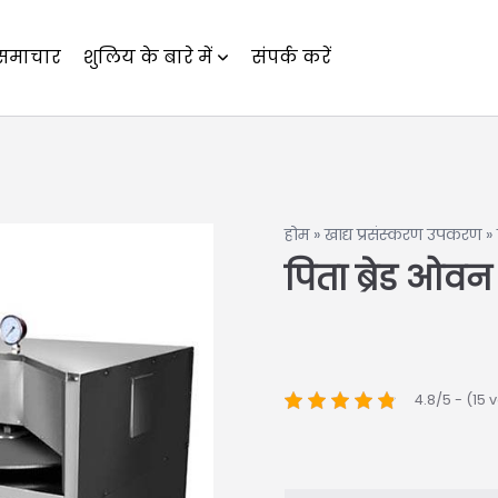
समाचार
शुलिय के बारे में
संपर्क करें
होम
»
खाद्य प्रसंस्करण उपकरण
»
पिता ब्रेड ओवन
4.8/5 - (15 