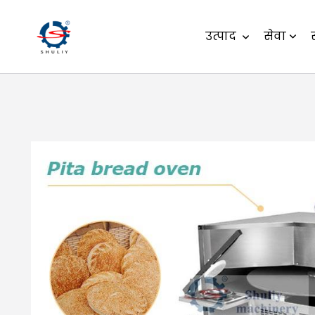
उत्पाद
सेवा