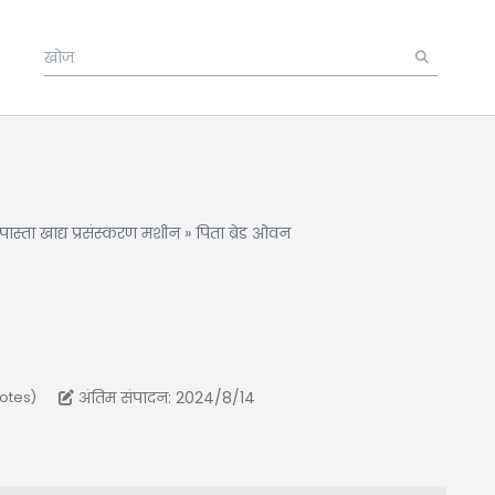
पास्ता खाद्य प्रसंस्करण मशीन
»
पिता ब्रेड ओवन
अंतिम संपादन: 2024/8/14
votes)