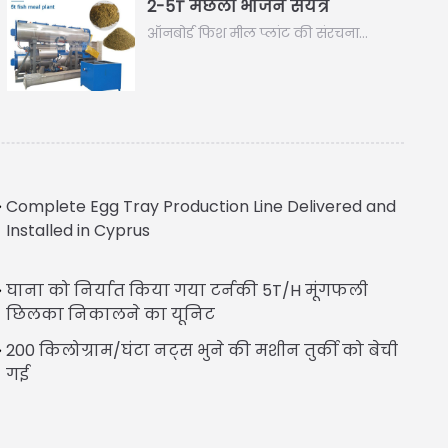
2-5T मछली भोजन संयंत्र
ऑनबोर्ड फिश मील प्लांट की संरचना…
Complete Egg Tray Production Line Delivered and
Installed in Cyprus
घाना को निर्यात किया गया टर्नकी 5T/H मूंगफली
छिलका निकालने का यूनिट
200 किलोग्राम/घंटा नट्स भुने की मशीन तुर्की को बेची
गई