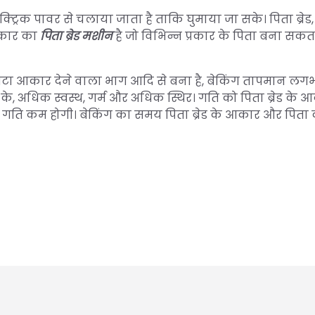
क्ट्रिक पावर से चलाया जाता है ताकि घुमाया जा सके। पिता ब्रेड
प्रकार का
पिता ब्रेड मशीन
है जो विभिन्न प्रकार के पिता बना सकता
ग, आटा आकार देने वाला भाग आदि से बना है, बेकिंग तापमान ल
िंग के, अधिक स्वस्थ, गर्म और अधिक स्थिर। गति को पिता ब्रेड के 
तो गति कम होगी। बेकिंग का समय पिता ब्रेड के आकार और पिता