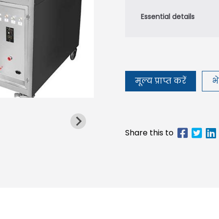
मूल्य प्राप्त करें
भे