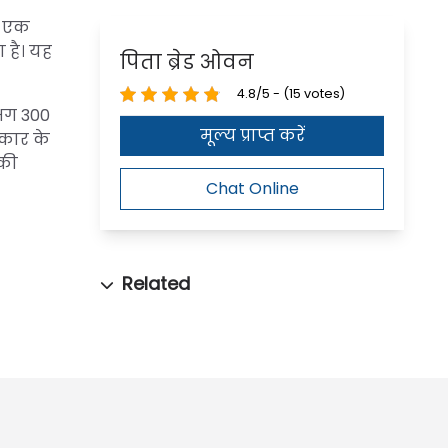
, एक
 है। यह
पिता ब्रेड ओवन
4.8/5 - (15 votes)
गभग 300
मूल्य प्राप्त करें
आकार के
 की
Chat Online