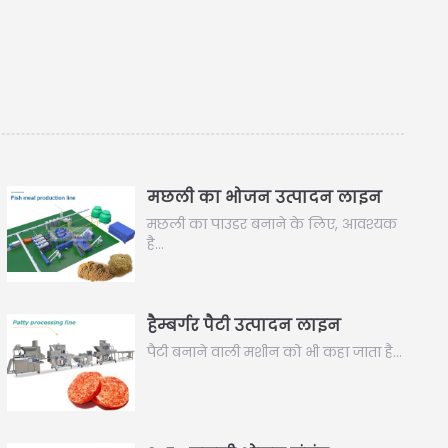
मछली का भोजन उत्पादन लाइन
मछली का पाउडर बनाने के लिए, आवश्यक
है…
हैम्बर्गर पैटी उत्पादन लाइन
पैटी बनाने वाली मशीन को भी कहा जाता है…