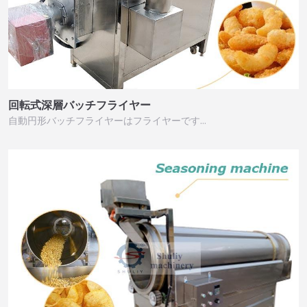
回転式深層バッチフライヤー
自動円形バッチフライヤーはフライヤーです…