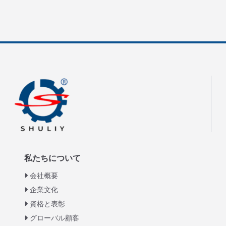
私たちについて
会社概要
企業文化
資格と表彰
グローバル顧客