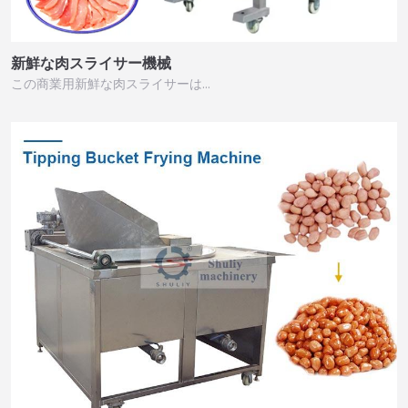
新鮮な肉スライサー機械
この商業用新鮮な肉スライサーは…