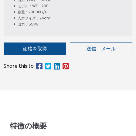
モデル：WD-1200
容量：2000KG/H
入力サイズ：24cm
出力：55kw
価格を取得
送信 メール
特徴の概要