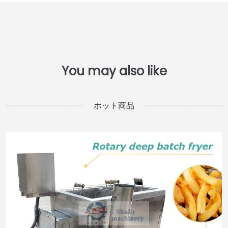
ホット商品