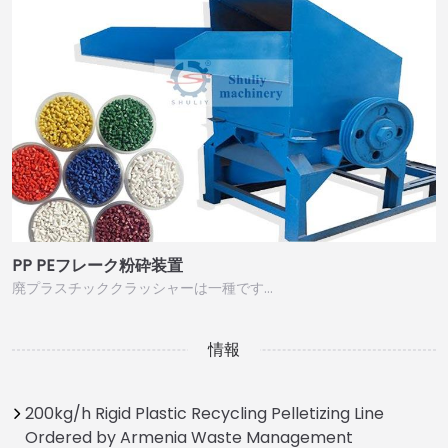
PP PEフレーク粉砕装置
廃プラスチッククラッシャーは一種です…
情報
200kg/h Rigid Plastic Recycling Pelletizing Line
Ordered by Armenia Waste Management