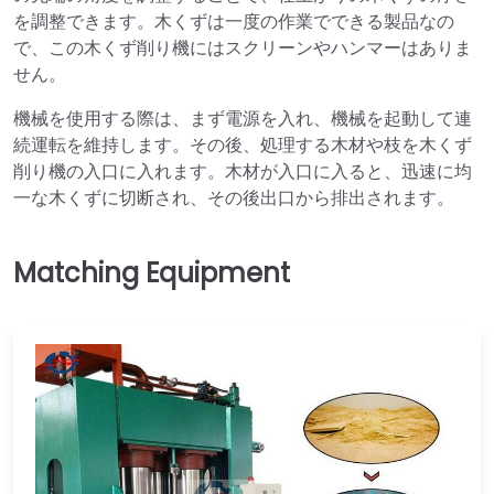
を調整できます。木くずは一度の作業でできる製品なの
で、この木くず削り機にはスクリーンやハンマーはありま
せん。
機械を使用する際は、まず電源を入れ、機械を起動して連
続運転を維持します。その後、処理する木材や枝を木くず
削り機の入口に入れます。木材が入口に入ると、迅速に均
一な木くずに切断され、その後出口から排出されます。