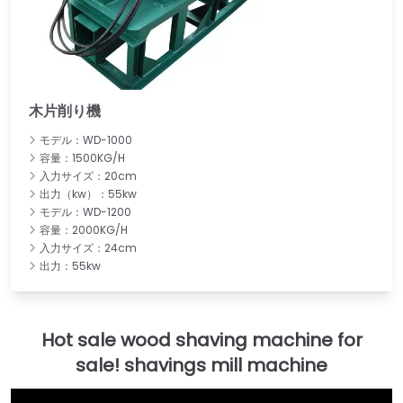
木片削り機
モデル：WD-1000
容量：1500KG/H
入力サイズ：20cm
出力（kw）：55kw
モデル：WD-1200
容量：2000KG/H
入力サイズ：24cm
出力：55kw