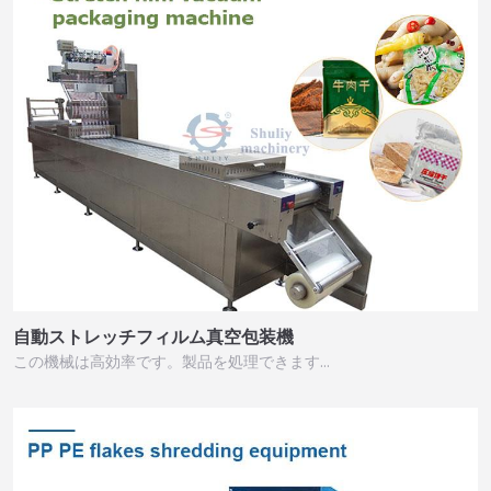
自動ストレッチフィルム真空包装機
この機械は高効率です。製品を処理できます…