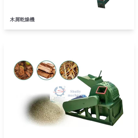
木屑乾燥機