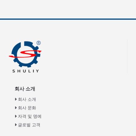
회사 소개
회사 소개
회사 문화
자격 및 명예
글로벌 고객