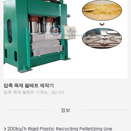
압축 목재 팔레트 제작기
압축 목재 팔레트 기계는 …입니다.
정보
200kg/h Rigid Plastic Recycling Pelletizing Line