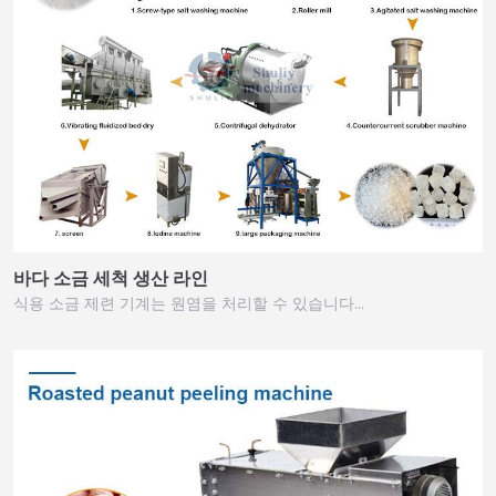
바다 소금 세척 생산 라인
식용 소금 제련 기계는 원염을 처리할 수 있습니다…