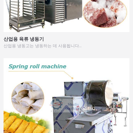
산업용 육류 냉동기
산업용 냉동고는 냉동하는 데 사용됩니다…