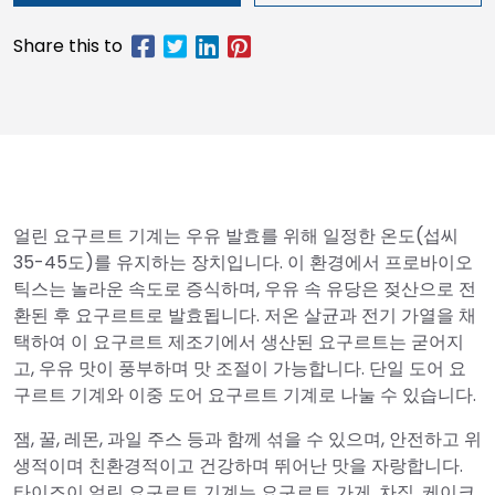
얼린 요구르트 기계는 우유 발효를 위해 일정한 온도(섭씨
35-45도)를 유지하는 장치입니다. 이 환경에서 프로바이오
틱스는 놀라운 속도로 증식하며, 우유 속 유당은 젖산으로 전
환된 후 요구르트로 발효됩니다. 저온 살균과 전기 가열을 채
택하여 이 요구르트 제조기에서 생산된 요구르트는 굳어지
고, 우유 맛이 풍부하며 맛 조절이 가능합니다. 단일 도어 요
구르트 기계와 이중 도어 요구르트 기계로 나눌 수 있습니다.
잼, 꿀, 레몬, 과일 주스 등과 함께 섞을 수 있으며, 안전하고 위
생적이며 친환경적이고 건강하며 뛰어난 맛을 자랑합니다.
타이즈이 얼린 요구르트 기계는 요구르트 가게, 차집, 케이크