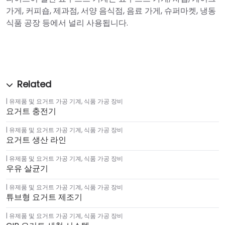
가게, 커피숍, 제과점, 서양 음식점, 음료 가게, 슈퍼마켓, 냉동
식품 공장 등에서 널리 사용됩니다.
유제품 및 요거트 가공 기계
,
식품 가공 장비
요거트 충전기
유제품 및 요거트 가공 기계
,
식품 가공 장비
요거트 생산 라인
유제품 및 요거트 가공 기계
,
식품 가공 장비
우유 살균기
유제품 및 요거트 가공 기계
,
식품 가공 장비
튜브형 요거트 제조기
유제품 및 요거트 가공 기계
,
식품 가공 장비