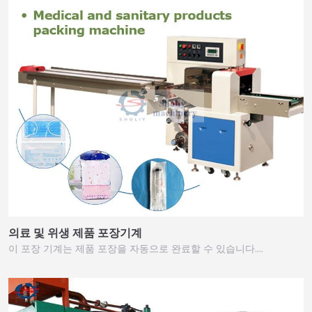
의료 및 위생 제품 포장기계
이 포장 기계는 제품 포장을 자동으로 완료할 수 있습니다.…