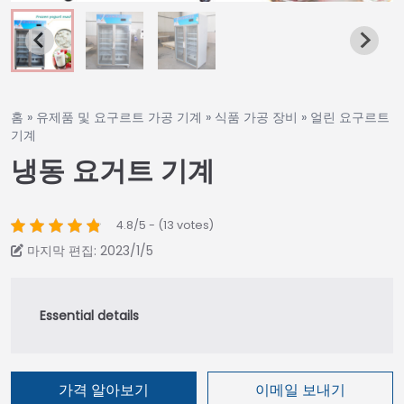
홈
»
유제품 및 요구르트 가공 기계
»
식품 가공 장비
»
얼린 요구르트
기계
냉동 요거트 기계
4.8/5 - (13 votes)
마지막 편집: 2023/1/5
가격 알아보기
이메일 보내기