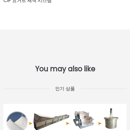
CIP 요거트 세척 시스템
인기 상품