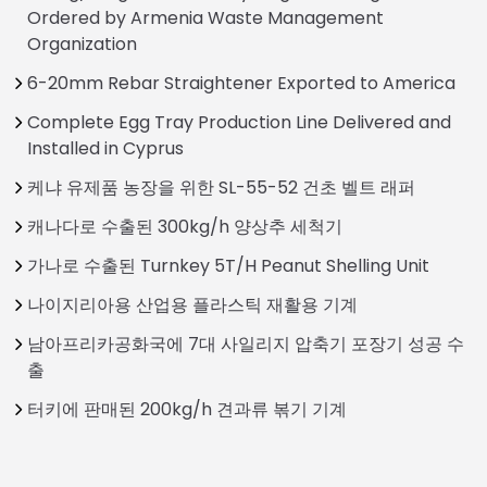
Ordered by Armenia Waste Management
Organization
6-20mm Rebar Straightener Exported to America
Complete Egg Tray Production Line Delivered and
Installed in Cyprus
케냐 유제품 농장을 위한 SL-55-52 건초 벨트 래퍼
캐나다로 수출된 300kg/h 양상추 세척기
가나로 수출된 Turnkey 5T/H Peanut Shelling Unit
나이지리아용 산업용 플라스틱 재활용 기계
남아프리카공화국에 7대 사일리지 압축기 포장기 성공 수
출
터키에 판매된 200kg/h 견과류 볶기 기계