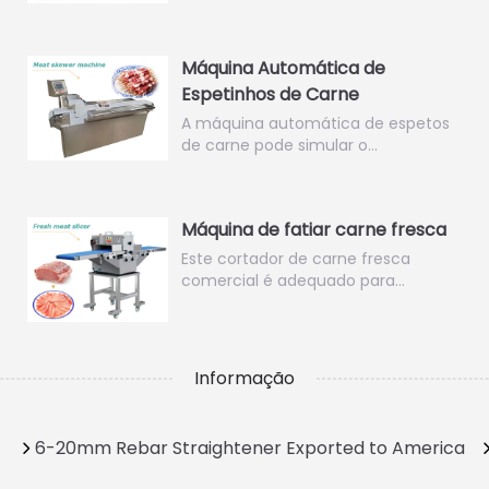
Máquina Automática de
Espetinhos de Carne
A máquina automática de espetos
de carne pode simular o…
Máquina de fatiar carne fresca
Este cortador de carne fresca
comercial é adequado para…
Informação
6-20mm Rebar Straightener Exported to America