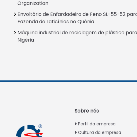
Organization
Envoltório de Enfardadeira de Feno SL-55-52 par
Fazenda de Laticínios no Quênia
Máquina industrial de reciclagem de plástico par
Nigéria
Sobre nós
Perfil da empresa
Cultura da empresa