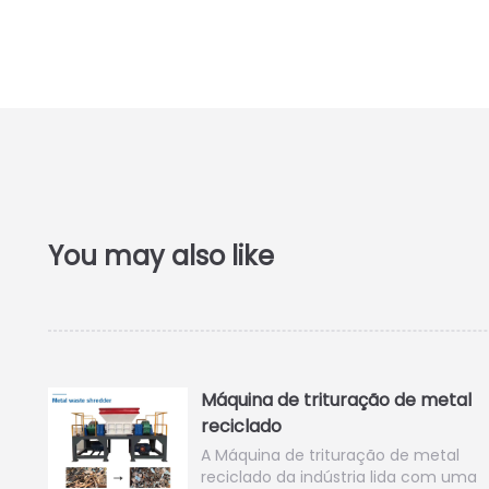
Máquina de trituração de metal
reciclado
A Máquina de trituração de metal
reciclado da indústria lida com uma