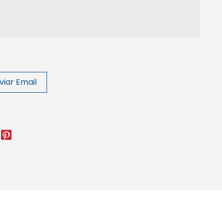
viar Email