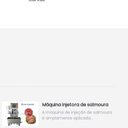
Máquina injetora de salmoura
A máquina de injeção de salmoura
é amplamente aplicada…