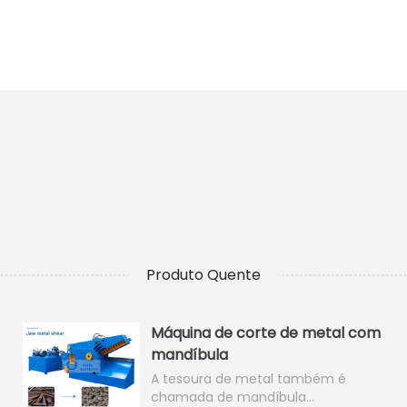
Produto Quente
Máquina de corte de metal com
mandíbula
A tesoura de metal também é
chamada de mandíbula…