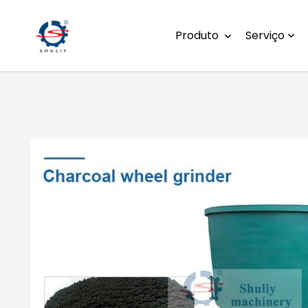
Produto
Serviço