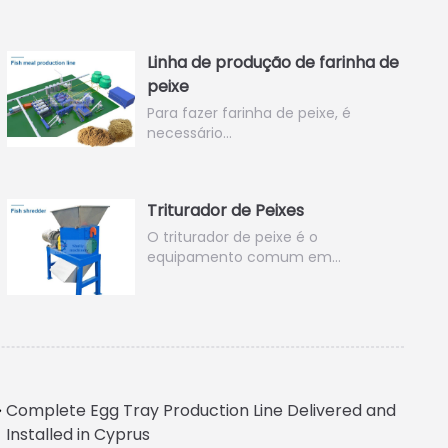
Linha de produção de farinha de
peixe
Para fazer farinha de peixe, é
necessário…
Triturador de Peixes
O triturador de peixe é o
equipamento comum em…
Complete Egg Tray Production Line Delivered and
Installed in Cyprus