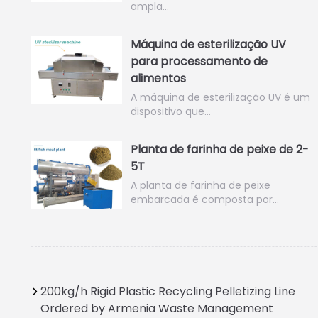
ampla…
Máquina de esterilização UV
para processamento de
alimentos
A máquina de esterilização UV é um
dispositivo que…
Planta de farinha de peixe de 2-
5T
A planta de farinha de peixe
embarcada é composta por…
200kg/h Rigid Plastic Recycling Pelletizing Line
Ordered by Armenia Waste Management