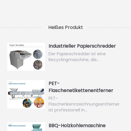
Heißes Produkt
Industrieller Papierschredder
Der Papierschredder ist eine
Recyclingmaschine, die…
PET-
Flaschenetikettenentferner
PET-
Flaschenkennzeichnungsentferner
ist professionell in…
BBQ-Holzkohlemaschine