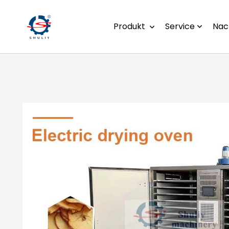
Produkt
Service
Nac