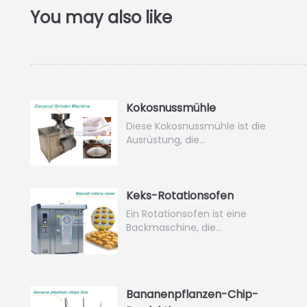
Kokosnussmühle
Diese Kokosnussmühle ist die
Ausrüstung, die…
Keks-Rotationsofen
Ein Rotationsofen ist eine
Backmaschine, die…
Bananenpflanzen-Chip-