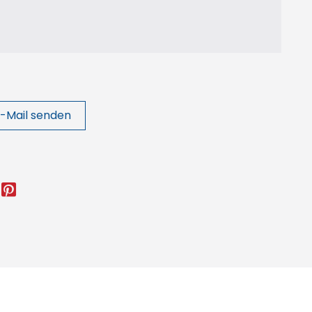
-Mail senden