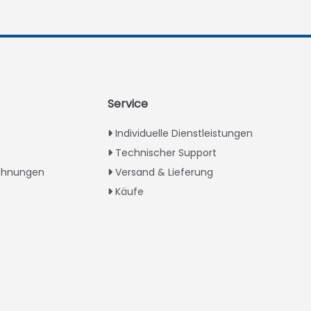
Service
Individuelle Dienstleistungen
Technischer Support
ichnungen
Versand & Lieferung
Käufe