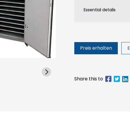
Preis erhalten
E