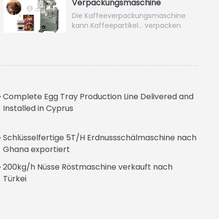
Verpackungsmaschine
Die Kaffeeverpackungsmaschine
kann Kaffeepartikel… verpacken
Complete Egg Tray Production Line Delivered and
Installed in Cyprus
Schlüsselfertige 5T/H Erdnussschälmaschine nach
Ghana exportiert
200kg/h Nüsse Röstmaschine verkauft nach
Türkei
Italian