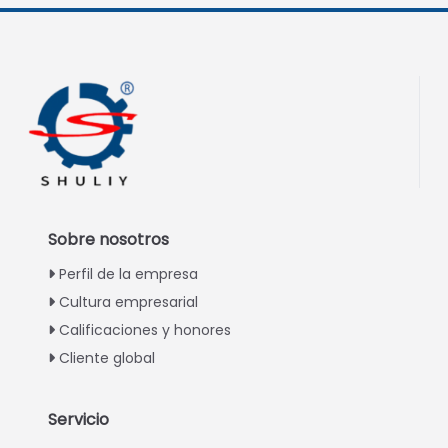
Sobre nosotros
Perfil de la empresa
Cultura empresarial
Calificaciones y honores
Cliente global
Servicio