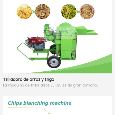
Trilladora de arroz y trigo
La máquina de trillar arroz SL-125 es de gran tamaño…