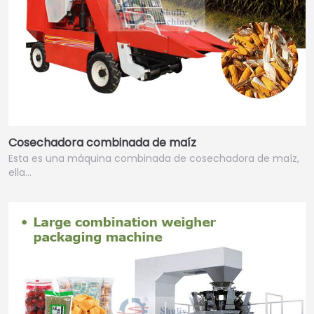
Cosechadora combinada de maíz
Esta es una máquina combinada de cosechadora de maíz,
ella…