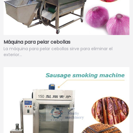
Máquina para pelar cebollas
La máquina para pelar cebollas sirve para eliminar el
exterior…