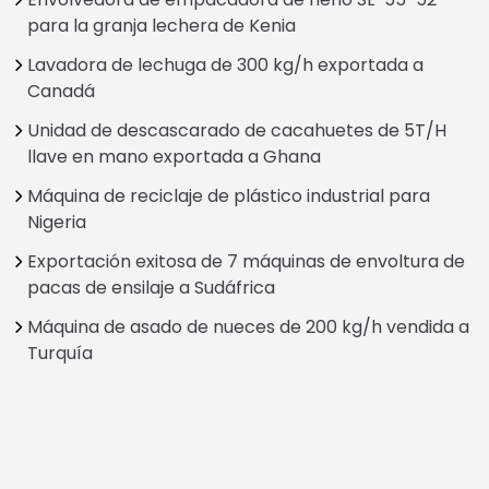
para la granja lechera de Kenia
Lavadora de lechuga de 300 kg/h exportada a
Canadá
Unidad de descascarado de cacahuetes de 5T/H
llave en mano exportada a Ghana
Máquina de reciclaje de plástico industrial para
Nigeria
Exportación exitosa de 7 máquinas de envoltura de
pacas de ensilaje a Sudáfrica
Máquina de asado de nueces de 200 kg/h vendida a
Turquía