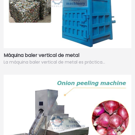
Máquina baler vertical de metal
La máquina baler vertical de metal es práctica…