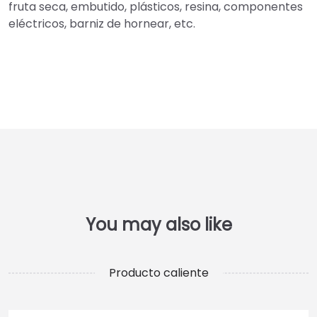
fruta seca, embutido, plásticos, resina, componentes
eléctricos, barniz de hornear, etc.
Producto caliente