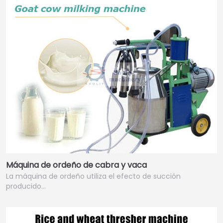
Máquina de ordeño de cabra y vaca
La máquina de ordeño utiliza el efecto de succión
producido…