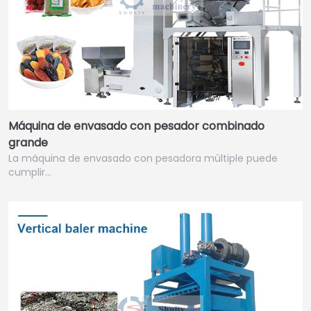
Máquina de envasado con pesador combinado
grande
La máquina de envasado con pesadora múltiple puede
cumplir…