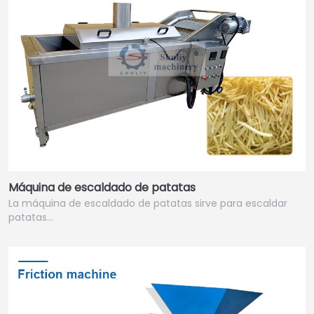
Máquina de escaldado de patatas
La máquina de escaldado de patatas sirve para escaldar
patatas…