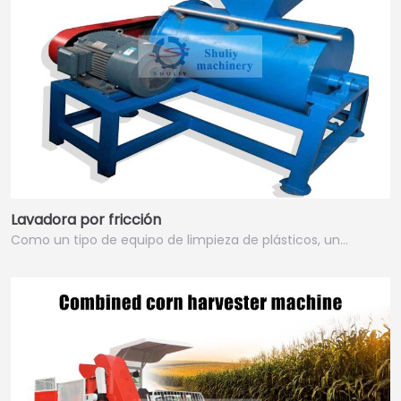
Lavadora por fricción
Como un tipo de equipo de limpieza de plásticos, un…