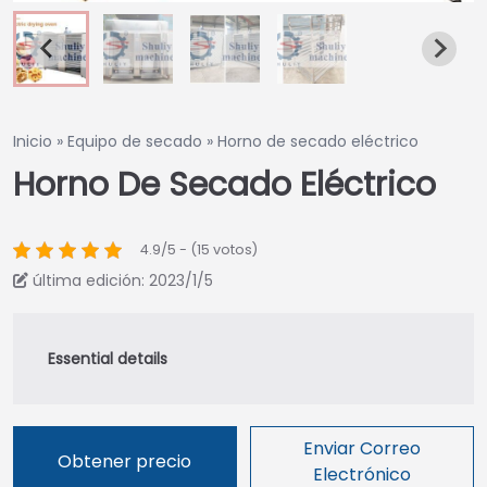
Inicio
»
Equipo de secado
»
Horno de secado eléctrico
Horno De Secado Eléctrico
4.9/5 - (15 votos)
última edición: 2023/1/5
Enviar Correo
Obtener precio
Electrónico