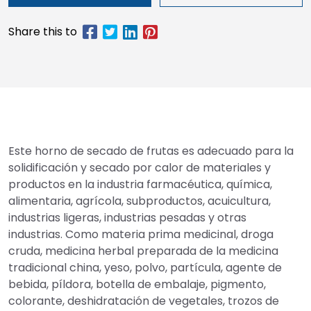
Este horno de secado de frutas es adecuado para la
solidificación y secado por calor de materiales y
productos en la industria farmacéutica, química,
alimentaria, agrícola, subproductos, acuicultura,
industrias ligeras, industrias pesadas y otras
industrias. Como materia prima medicinal, droga
cruda, medicina herbal preparada de la medicina
tradicional china, yeso, polvo, partícula, agente de
bebida, píldora, botella de embalaje, pigmento,
colorante, deshidratación de vegetales, trozos de