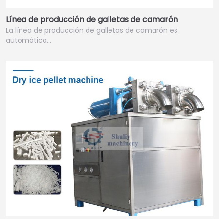
Línea de producción de galletas de camarón
La línea de producción de galletas de camarón es
automática…