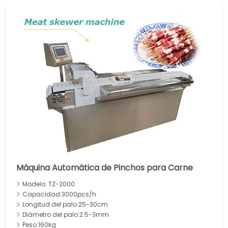
Máquina Automática de Pinchos para Carne
Modelo: TZ-2000
Capacidad:3000pcs/h
Longitud del palo:25-30cm
Diámetro del palo:2.5-3mm
Peso:160kg