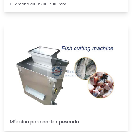
Tamaño:2000*2000*1100mm
Máquina para cortar pescado