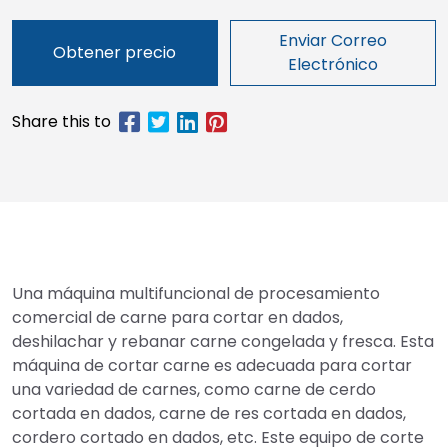
Enviar Correo
Obtener precio
Electrónico
Una máquina multifuncional de procesamiento
comercial de carne para cortar en dados,
deshilachar y rebanar carne congelada y fresca. Esta
máquina de cortar carne es adecuada para cortar
una variedad de carnes, como carne de cerdo
cortada en dados, carne de res cortada en dados,
cordero cortado en dados, etc. Este equipo de corte