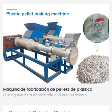
Máquina de fabricación de pellets de plástico
Este equipo está combinado con la trituración y…