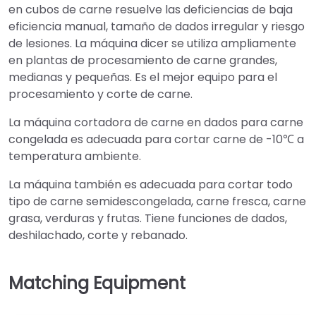
en cubos de carne resuelve las deficiencias de baja
eficiencia manual, tamaño de dados irregular y riesgo
de lesiones. La máquina dicer se utiliza ampliamente
en plantas de procesamiento de carne grandes,
medianas y pequeñas. Es el mejor equipo para el
procesamiento y corte de carne.
La máquina cortadora de carne en dados para carne
congelada es adecuada para cortar carne de -10℃ a
temperatura ambiente.
La máquina también es adecuada para cortar todo
tipo de carne semidescongelada, carne fresca, carne
grasa, verduras y frutas. Tiene funciones de dados,
deshilachado, corte y rebanado.