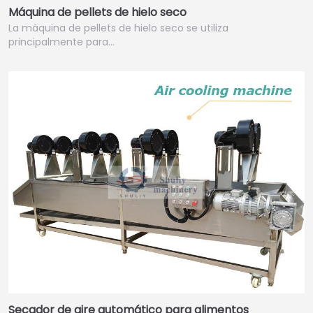
Máquina de pellets de hielo seco
La máquina de pellets de hielo seco se utiliza
principalmente para…
Secador de aire automático para alimentos