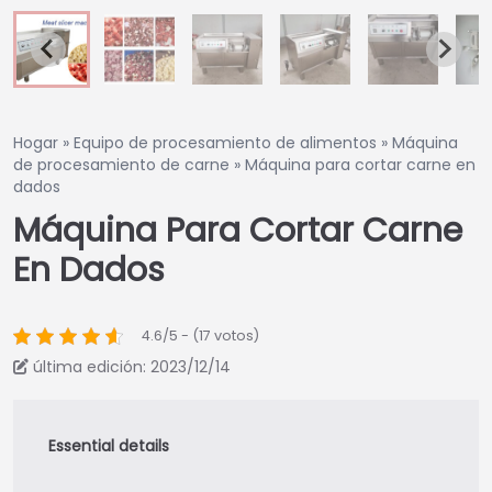
Hogar
»
Equipo de procesamiento de alimentos
»
Máquina
de procesamiento de carne
»
Máquina para cortar carne en
dados
Máquina Para Cortar Carne
En Dados
4.6/5 - (17 votos)
última edición: 2023/12/14