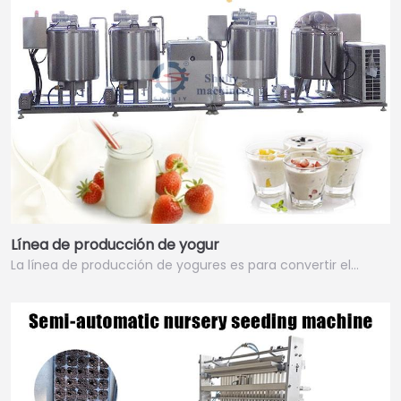
Línea de producción de yogur
La línea de producción de yogures es para convertir el…