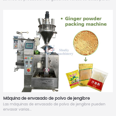
Máquina de envasado de polvo de jengibre
Las máquinas de envasado de polvo de jengibre pueden
envasar varias…