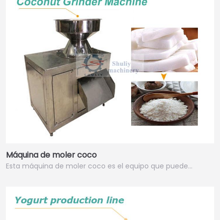
Máquina de moler coco
Esta máquina de moler coco es el equipo que puede…