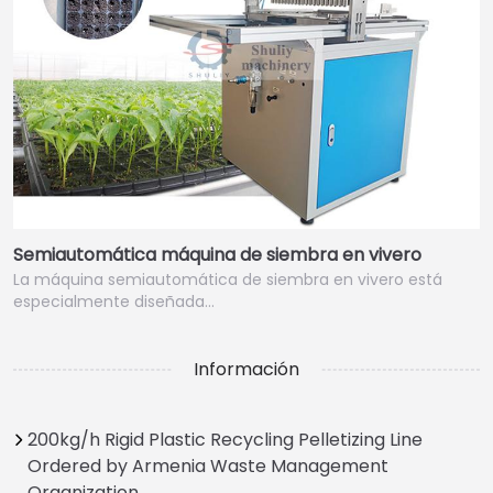
Semiautomática máquina de siembra en vivero
La máquina semiautomática de siembra en vivero está
especialmente diseñada…
Información
200kg/h Rigid Plastic Recycling Pelletizing Line
Ordered by Armenia Waste Management
Organization