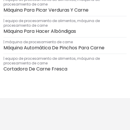
procesamiento de carne
Máquina Para Picar Verduras Y Carne
equipo de procesamiento de alimentos
,
máquina de
procesamiento de carne
Máquina Para Hacer Albóndigas
máquina de procesamiento de carne
Máquina Automática De Pinchos Para Carne
equipo de procesamiento de alimentos
,
máquina de
procesamiento de carne
Cortadora De Carne Fresca