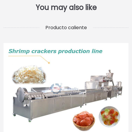
Producto caliente