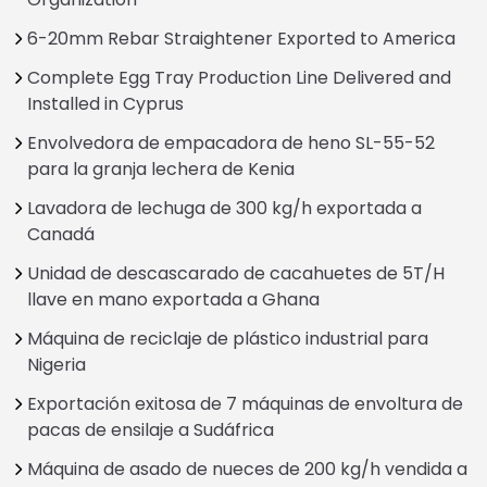
6-20mm Rebar Straightener Exported to America
Complete Egg Tray Production Line Delivered and
Installed in Cyprus
Envolvedora de empacadora de heno SL-55-52
para la granja lechera de Kenia
Lavadora de lechuga de 300 kg/h exportada a
Canadá
Unidad de descascarado de cacahuetes de 5T/H
llave en mano exportada a Ghana
Máquina de reciclaje de plástico industrial para
Nigeria
Exportación exitosa de 7 máquinas de envoltura de
pacas de ensilaje a Sudáfrica
Máquina de asado de nueces de 200 kg/h vendida a