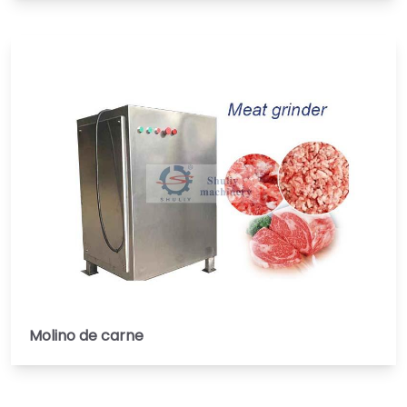
Molino de carne