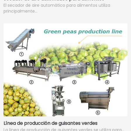
El secador de aire automático para alimentos utiliza
principalmente…
Línea de producción de guisantes verdes
La línea de producción de guisantes verdes se utiliza para…