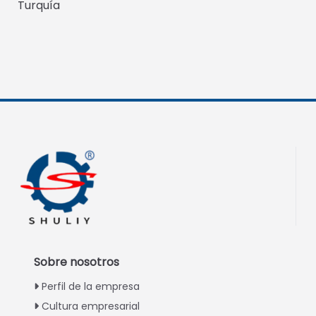
Turquía
Sobre nosotros
Perfil de la empresa
Cultura empresarial