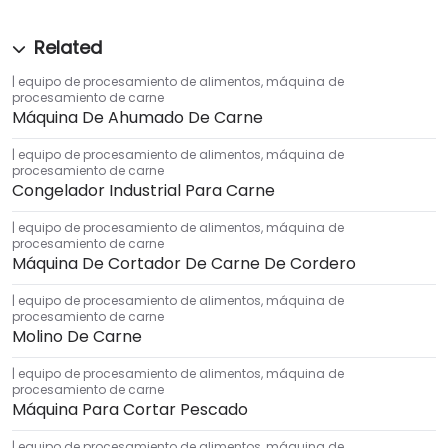
equipo de procesamiento de alimentos
,
máquina de
procesamiento de carne
Máquina De Ahumado De Carne
equipo de procesamiento de alimentos
,
máquina de
procesamiento de carne
Congelador Industrial Para Carne
equipo de procesamiento de alimentos
,
máquina de
procesamiento de carne
Máquina De Cortador De Carne De Cordero
equipo de procesamiento de alimentos
,
máquina de
procesamiento de carne
Molino De Carne
equipo de procesamiento de alimentos
,
máquina de
procesamiento de carne
Máquina Para Cortar Pescado
equipo de procesamiento de alimentos
,
máquina de