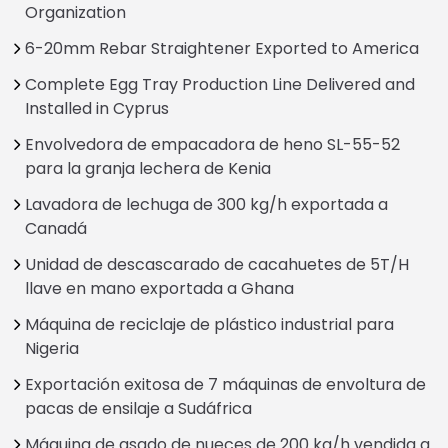
Organization
6-20mm Rebar Straightener Exported to America
Complete Egg Tray Production Line Delivered and
Installed in Cyprus
Envolvedora de empacadora de heno SL-55-52
para la granja lechera de Kenia
Lavadora de lechuga de 300 kg/h exportada a
Canadá
Unidad de descascarado de cacahuetes de 5T/H
llave en mano exportada a Ghana
Máquina de reciclaje de plástico industrial para
Nigeria
Exportación exitosa de 7 máquinas de envoltura de
pacas de ensilaje a Sudáfrica
Máquina de asado de nueces de 200 kg/h vendida a