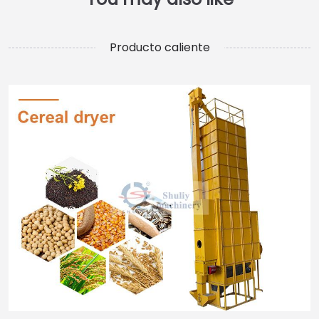
Producto caliente