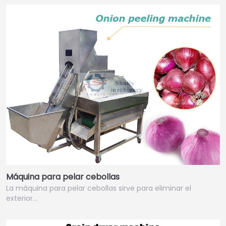
Máquina para pelar cebollas
La máquina para pelar cebollas sirve para eliminar el
exterior…