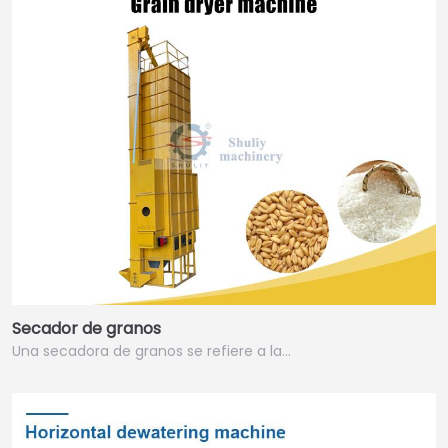
Secador de granos
Una secadora de granos se refiere a la…