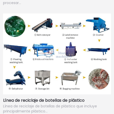
procesar…
Línea de reciclaje de botellas de plástico
Línea de reciclaje de botellas de plástico que incluye
principalmente plástico…