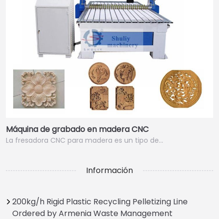
Máquina de grabado en madera CNC
La fresadora CNC para madera es un tipo de…
Información
200kg/h Rigid Plastic Recycling Pelletizing Line
Ordered by Armenia Waste Management