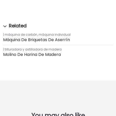
máquina de carbón
,
máquina individual
Máquina De Briquetas De Aserrín
trituradora y astilladora de madera
Molino De Harina De Madera