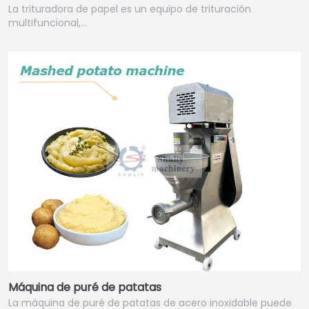
La trituradora de papel es un equipo de trituración
multifuncional,…
Máquina de puré de patatas
La máquina de puré de patatas de acero inoxidable puede