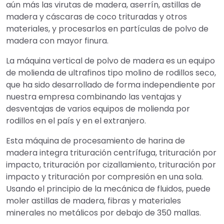
aún más las virutas de madera, aserrín, astillas de
madera y cáscaras de coco trituradas y otros
materiales, y procesarlos en partículas de polvo de
madera con mayor finura.
La máquina vertical de polvo de madera es un equipo
de molienda de ultrafinos tipo molino de rodillos seco,
que ha sido desarrollado de forma independiente por
nuestra empresa combinando las ventajas y
desventajas de varios equipos de molienda por
rodillos en el país y en el extranjero.
Esta máquina de procesamiento de harina de
madera integra trituración centrífuga, trituración por
impacto, trituración por cizallamiento, trituración por
impacto y trituración por compresión en una sola.
Usando el principio de la mecánica de fluidos, puede
moler astillas de madera, fibras y materiales
minerales no metálicos por debajo de 350 mallas.