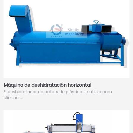
Máquina de deshidratación horizontal
El deshidratador de pellets de plástico se utiliza para
eliminar…