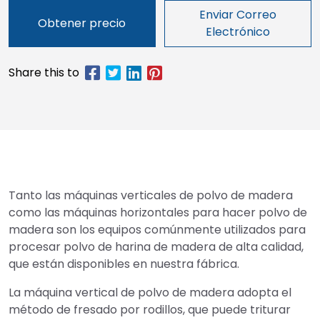
Enviar Correo
Obtener precio
Electrónico
Tanto las máquinas verticales de polvo de madera
como las máquinas horizontales para hacer polvo de
madera son los equipos comúnmente utilizados para
procesar polvo de harina de madera de alta calidad,
que están disponibles en nuestra fábrica.
La máquina vertical de polvo de madera adopta el
método de fresado por rodillos, que puede triturar