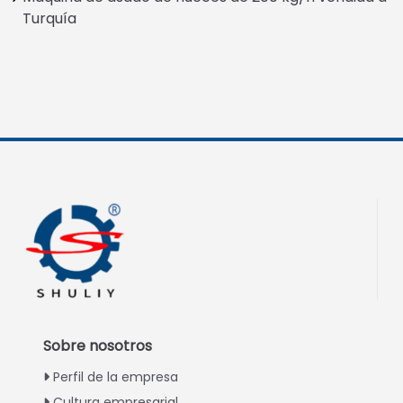
Turquía
Sobre nosotros
Perfil de la empresa
Cultura empresarial