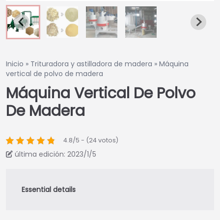
Inicio
»
Trituradora y astilladora de madera
»
Máquina
vertical de polvo de madera
Máquina Vertical De Polvo
De Madera
4.8/5 - (24 votos)
última edición: 2023/1/5