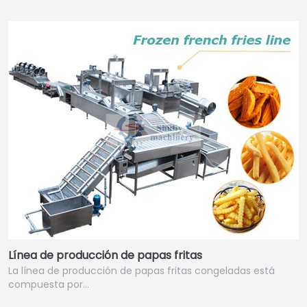
Línea de producción de papas fritas
La línea de producción de papas fritas congeladas está
compuesta por…