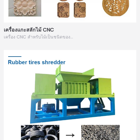
เครื่องแกะสลักไม้ CNC
เครื่อง CNC สำหรับไม้เป็นชนิดของ…