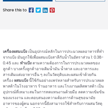
เครื่องผสมแป้ง
เป็นอุปกรณ์หลักในการประมวลผลอาหารที่ทำ
จากแป้ง มันถูกใช้เพื่อผสมแป้งสาลีกับน้ำในอัตราส่วน 1: 0.38-
0.45 และ
ทำแป้ง
ตามความต้องการในการประมวลผลของ
ลูกค้า บางครั้งลูกค้าอาจเติมน้ำมัน น้ำตาล และอาหารและ
สารเติมแต่งอาหารอื่น ๆ ลงในวัตถุดิบและผสมเข้าด้วยกัน
เครื่อง
ผสมแป้ง
นี้ใช้กันอย่างแพร่หลายสำหรับการประมวลผล
พาสต้าในโรงอาหาร ร้านอาหาร และโรงงานผลิตพาสต้า เป็น
อุปกรณ์ที่เหมาะสมในการทดแทนงานด้วยมือ ลดความเข้มข้น
ของแรงงาน และตอบสนองความต้องการด้านสุขอนามัย
อาหารของผู้คน นอกจากนี้ยังสามารถใช้สำหรับการผสมวัสดุ