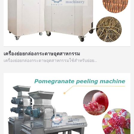
เครื่องย่อยกล่องกระดาษอุตสาหกรรม
เครื่องย่อยกล่องกระดาษอุตสาหกรรมใช้สำหรับย่อย…