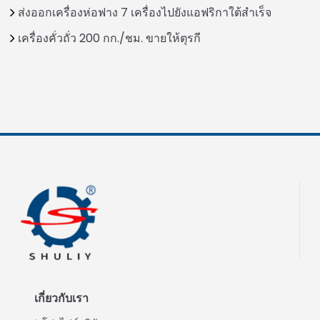
ส่งออกเครื่องห่อฟาง 7 เครื่องไปยังแอฟริกาใต้สำเร็จ
เครื่องคั่วถั่ว 200 กก./ชม. ขายให้ตุรกี
เกี่ยวกับเรา