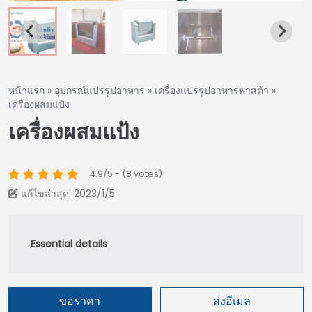
หน้าแรก
»
อุปกรณ์แปรรูปอาหาร
»
เครื่องแปรรูปอาหารพาสต้า
»
เครื่องผสมแป้ง
เครื่องผสมแป้ง
4.9/5 - (8 votes)
แก้ไขล่าสุด: 2023/1/5
ขอราคา
ส่งอีเมล