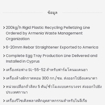
ข้อมูล
200kg/h Rigid Plastic Recycling Pelletizing Line
Ordered by Armenia Waste Management
Organization
6-20mm Rebar Straightener Exported to America
Complete Egg Tray Production Line Delivered and
Installed in Cyprus
เครื่องห่อฟาง SL-55-52 สำหรับฟาร์มโคนมเคนยา
เครื่องล้างผักกาดหอม 300 กก./ชม. ส่งออกไปยังแคนาดา
หน่วยเปลือกถั่วลิสง 5 ตัน/ชั่วโมงแบบครบวงจร ส่งออกไปยัง
ประเทศกานา
เครื่องรีไซเคิลพลาสติกอุตสาหกรรมสำหรับไนจีเรีย