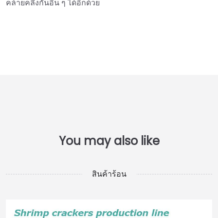
คล้ายคลึงกันอื่น ๆ ได้อีกด้วย
สินค้าร้อน