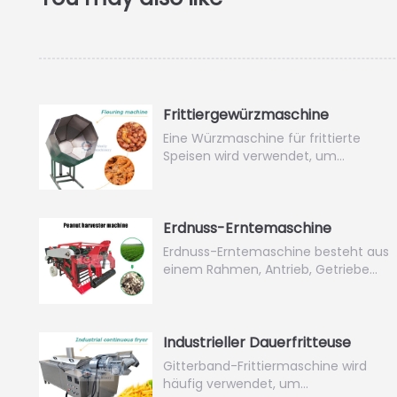
Frittiergewürzmaschine
Eine Würzmaschine für frittierte
Speisen wird verwendet, um…
Erdnuss-Erntemaschine
Erdnuss-Erntemaschine besteht aus
einem Rahmen, Antrieb, Getriebe…
Industrieller Dauerfritteuse
Gitterband-Frittiermaschine wird
häufig verwendet, um…