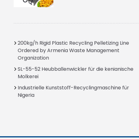
200kg/h Rigid Plastic Recycling Pelletizing Line
Ordered by Armenia Waste Management
Organization
SL-55-52 Heubballenwickler für die kenianische
Molkerei
Industrielle Kunststoff-Recyclingmaschine für
Nigeria