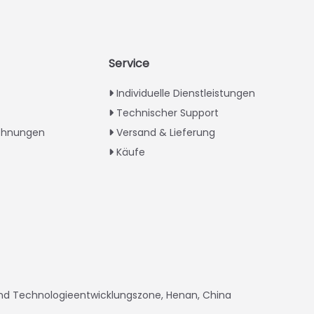
Service
Individuelle Dienstleistungen
Technischer Support
ichnungen
Versand & Lieferung
Käufe
nd Technologieentwicklungszone, Henan, China