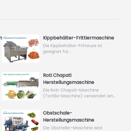
ne
Kippbehälter-Frittiermaschine
Die Kippbehälter-Fritteuse ist
geeignet für…
Roti Chapati
Herstellungsmaschine
Die Roti-Chapati-Maschine
(Tortilla-Maschine) verwendet ein…
Obstschale-
Herstellungsmaschine
Die Obstteller-Maschine wird