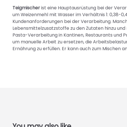
Teigmischer
ist eine Hauptausrüstung bei der Vera
um Weizenmehl mit Wasser im Verhältnis 1: 0,38-0
Kundenanforderungen bei der Verarbeitung. Manch
Lebensmittelzusatzstoffe zu den Zutaten hinzu un
Pasta-Verarbeitung in Kantinen, Restaurants und Pa
um manuelle Arbeit zu ersetzen, die Arbeitsbelast
Ernährung zu erfüllen. Er kann auch zum Mischen a