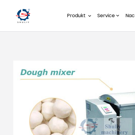
Produkt
Service
Nac