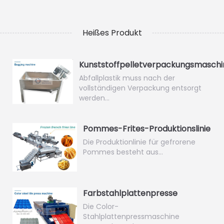
Heißes Produkt
Kunststoffpelletverpackungsmaschi
Abfallplastik muss nach der
vollständigen Verpackung entsorgt
werden…
Pommes-Frites-Produktionslinie
Die Produktionlinie für gefrorene
Pommes besteht aus…
Farbstahlplattenpresse
Die Color-
Stahlplattenpressmaschine