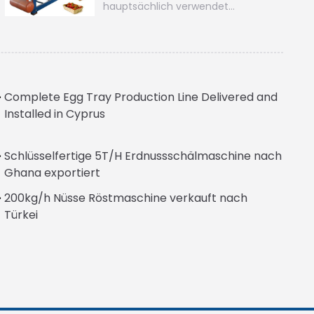
hauptsächlich verwendet…
Complete Egg Tray Production Line Delivered and
Installed in Cyprus
Schlüsselfertige 5T/H Erdnussschälmaschine nach
Ghana exportiert
200kg/h Nüsse Röstmaschine verkauft nach
Türkei
Italian
Greek