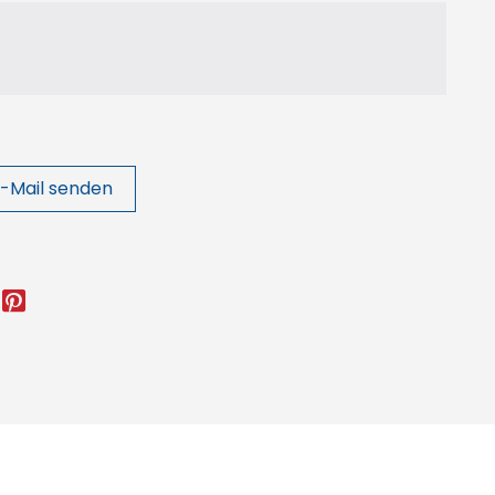
-Mail senden