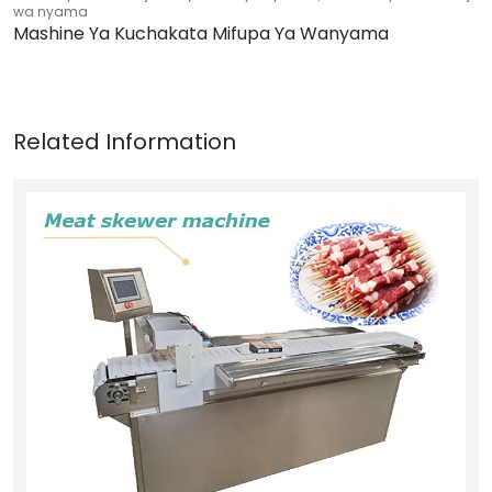
wa nyama
Mashine Ya Kuchakata Mifupa Ya Wanyama