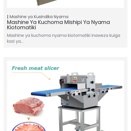
Mashine ya Kusindika Nyama
Mashine Ya Kuchoma Mishipi Ya Nyama
Kiotomatiki
Mashine ya kuchoma nyama kiotomatiki inaweza kuiga
kazi ya…