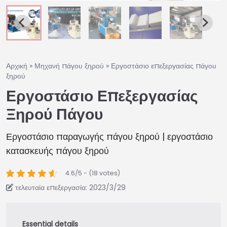
Αρχική
»
Μηχανή πάγου ξηρού
»
Εργοστάσιο επεξεργασίας πάγου
ξηρού
Εργοστάσιο Επεξεργασίας
Ξηρού Πάγου
Εργοστάσιο παραγωγής πάγου ξηρού | εργοστάσιο
κατασκευής πάγου ξηρού
4.6/5 - (18 votes)
τελευταία επεξεργασία: 2023/3/29