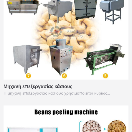
Μηχανή επεξεργασίας κάσιους
Η μηχανή επεξεργασίας κάσιους χρησιμοποιείται κυρίως…