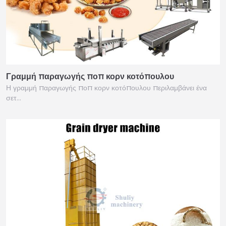
Γραμμή παραγωγής ποπ κορν κοτόπουλου
Η γραμμή παραγωγής ποπ κορν κοτόπουλου περιλαμβάνει ένα
σετ…