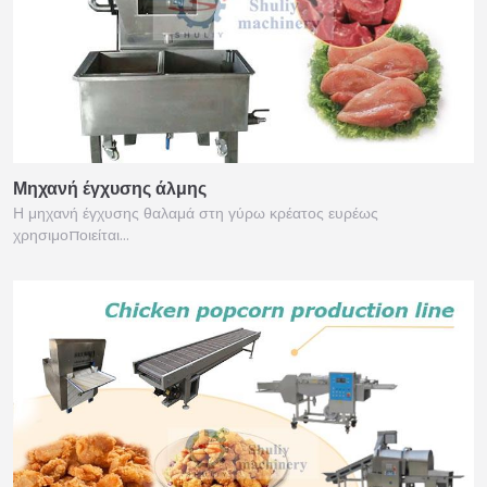
Μηχανή έγχυσης άλμης
Η μηχανή έγχυσης θαλαμά στη γύρω κρέατος ευρέως
χρησιμοποιείται…