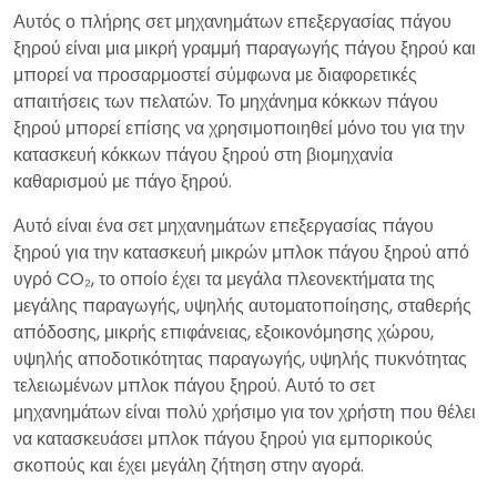
Αυτός ο πλήρης σετ μηχανημάτων επεξεργασίας πάγου
ξηρού είναι μια μικρή γραμμή παραγωγής πάγου ξηρού και
μπορεί να προσαρμοστεί σύμφωνα με διαφορετικές
απαιτήσεις των πελατών. Το μηχάνημα κόκκων πάγου
ξηρού μπορεί επίσης να χρησιμοποιηθεί μόνο του για την
κατασκευή κόκκων πάγου ξηρού στη βιομηχανία
καθαρισμού με πάγο ξηρού.
Αυτό είναι ένα σετ μηχανημάτων επεξεργασίας πάγου
ξηρού για την κατασκευή μικρών μπλοκ πάγου ξηρού από
υγρό CO₂, το οποίο έχει τα μεγάλα πλεονεκτήματα της
μεγάλης παραγωγής, υψηλής αυτοματοποίησης, σταθερής
απόδοσης, μικρής επιφάνειας, εξοικονόμησης χώρου,
υψηλής αποδοτικότητας παραγωγής, υψηλής πυκνότητας
τελειωμένων μπλοκ πάγου ξηρού. Αυτό το σετ
μηχανημάτων είναι πολύ χρήσιμο για τον χρήστη που θέλει
να κατασκευάσει μπλοκ πάγου ξηρού για εμπορικούς
σκοπούς και έχει μεγάλη ζήτηση στην αγορά.