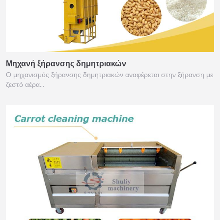
Μηχανή ξήρανσης δημητριακών
Ο μηχανισμός ξήρανσης δημητριακών αναφέρεται στην ξήρανση με
ζεστό αέρα…