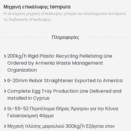
Μηχανή επικάλυψης tempura
Η αυτόματη μηχανή επικάλυψης μπορεί να ολοκληρώσει αυτόματα
τη διαδικασία επικάλυψης…
Πληροφορίες
200kg/h Rigid Plastic Recycling Pelletizing Line
Ordered by Armenia Waste Management
Organization
6-20mm Rebar Straightener Exported to America
Complete Egg Tray Production Line Delivered and
Installed in Cyprus
SL-55-52 Περιτύλιγμα Θήρας Άροτρου για την Κένυα
Γαλακτοκομική Φάρμα
Μηχανή πλύσης μαρουλιού 300kg/h Εξάγεται στον