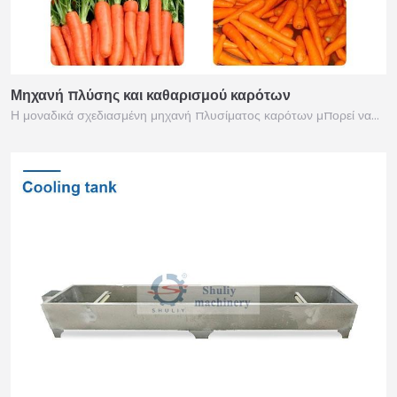
Μηχανή πλύσης και καθαρισμού καρότων
Η μοναδικά σχεδιασμένη μηχανή πλυσίματος καρότων μπορεί να…