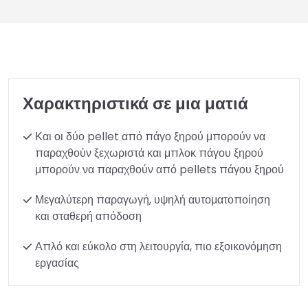
Χαρακτηριστικά σε μια ματιά
Και οι δύο pellet από πάγο ξηρού μπορούν να
παραχθούν ξεχωριστά και μπλοκ πάγου ξηρού
μπορούν να παραχθούν από pellets πάγου ξηρού
Μεγαλύτερη παραγωγή, υψηλή αυτοματοποίηση
και σταθερή απόδοση
Απλό και εύκολο στη λειτουργία, πιο εξοικονόμηση
εργασίας