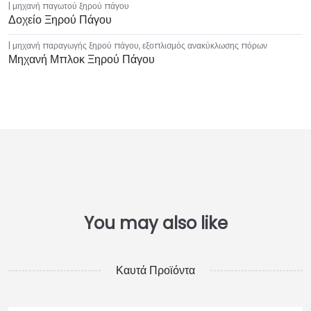
μηχανή παγωτού ξηρού πάγου
Δοχείο Ξηρού Πάγου
μηχανή παραγωγής ξηρού πάγου
,
εξοπλισμός ανακύκλωσης πόρων
Μηχανή Μπλοκ Ξηρού Πάγου
Καυτά Προϊόντα