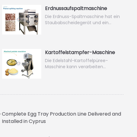
Erdnussaufspaltmaschine
Die Erdnuss-Spaltmaschine hat ein
Staubabscheidegerät und ein…
Kartoffelstampfer-Maschine
Die Edelstahl-Kartoffelpüree-
Maschine kann verarbeiten…
Complete Egg Tray Production Line Delivered and
Installed in Cyprus