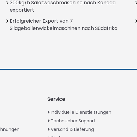
300kg/h Salatwaschmaschine nach Kanada
exportiert
Erfolgreicher Export von 7
Silageballenwickelmaschinen nach Südafrika
Service
Individuelle Dienstleistungen
Technischer Support
ichnungen
Versand & Lieferung