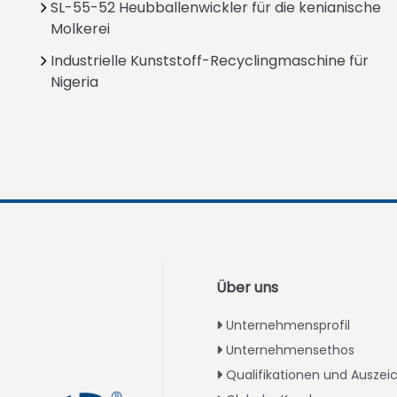
SL-55-52 Heubballenwickler für die kenianische
Molkerei
Industrielle Kunststoff-Recyclingmaschine für
Nigeria
Über uns
Unternehmensprofil
Unternehmensethos
Qualifikationen und Ausze