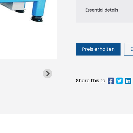
Preis erhalten
E