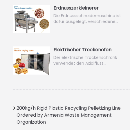
Erdnusszerkleinerer
Die Erdnussschneidemaschine ist
dafür ausgelegt, verschiedene…
Elektrischer Trockenofen
Der elektrische Trockenschrank
verwendet den Axialfluss…
200kg/h Rigid Plastic Recycling Pelletizing Line
Ordered by Armenia Waste Management
Organization