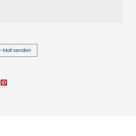
-Mail senden