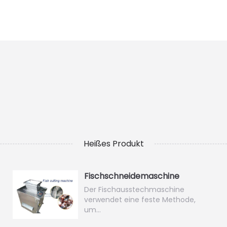
Heißes Produkt
Fischschneidemaschine
Der Fischausstechmaschine
verwendet eine feste Methode,
um…