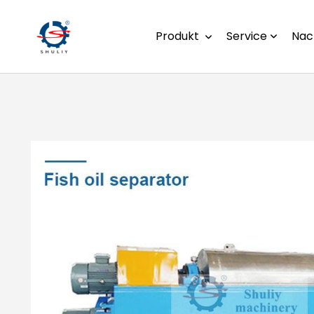
Produkt
Service
Nac