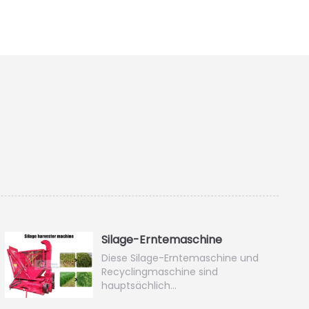
Silage-Erntemaschine
Diese Silage-Erntemaschine und
Recyclingmaschine sind
hauptsächlich…