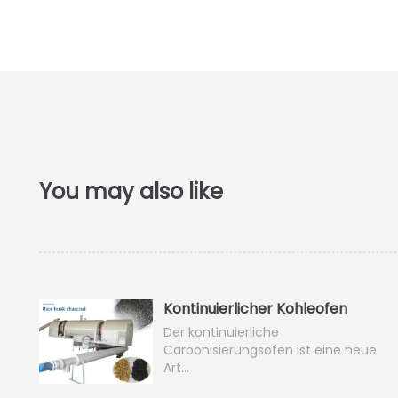
Kontinuierlicher Kohleofen
Der kontinuierliche
Carbonisierungsofen ist eine neue
Art…