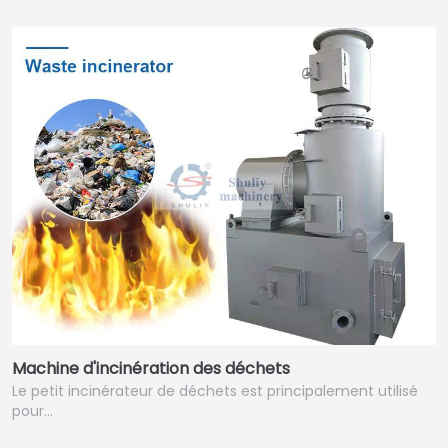
Machine d'incinération des déchets
Le petit incinérateur de déchets est principalement utilisé
pour…