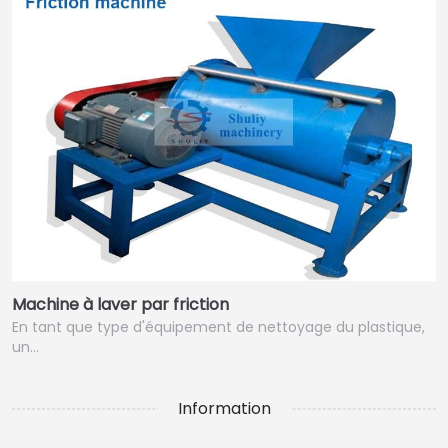
Machine à laver par friction
En tant que type d'équipement de nettoyage du plastique,
un…
Information