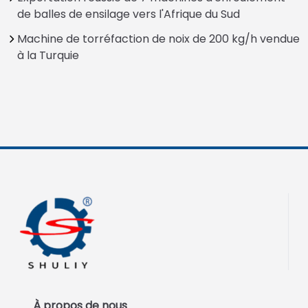
de balles de ensilage vers l'Afrique du Sud
Machine de torréfaction de noix de 200 kg/h vendue
à la Turquie
À propos de nous