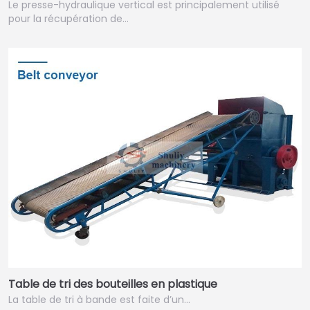
Le presse-hydraulique vertical est principalement utilisé
pour la récupération de…
Table de tri des bouteilles en plastique
La table de tri à bande est faite d’un…