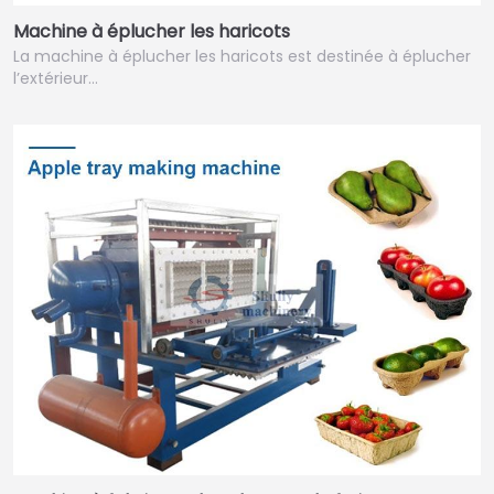
Machine à éplucher les haricots
La machine à éplucher les haricots est destinée à éplucher
l’extérieur…