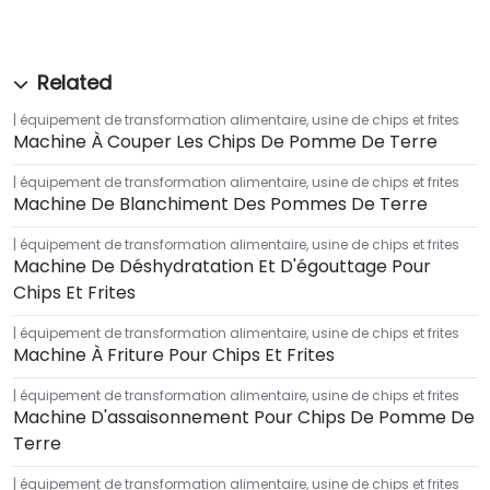
équipement de transformation alimentaire
,
usine de chips et frites
Machine À Couper Les Chips De Pomme De Terre
équipement de transformation alimentaire
,
usine de chips et frites
Machine De Blanchiment Des Pommes De Terre
équipement de transformation alimentaire
,
usine de chips et frites
Machine De Déshydratation Et D'égouttage Pour
Chips Et Frites
équipement de transformation alimentaire
,
usine de chips et frites
Machine À Friture Pour Chips Et Frites
équipement de transformation alimentaire
,
usine de chips et frites
Machine D'assaisonnement Pour Chips De Pomme De
Terre
équipement de transformation alimentaire
,
usine de chips et frites