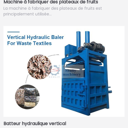
Machine à fabriquer des plateaux de fruits
La machine à fabriquer des plateaux de fruits est
principalement utilisée…
Batteur hydraulique vertical