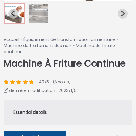
Accueil
»
Équipement de transformation alimentaire
»
Machine de traitement des noix
»
Machine de friture
continue
Machine À Friture Continue
4.7/5 - (6 votes)
dernière modification : 2023/1/5