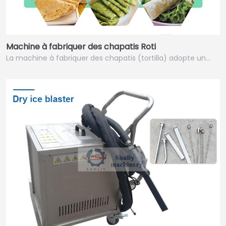
Machine à fabriquer des chapatis Roti
La machine à fabriquer des chapatis (tortilla) adopte un…