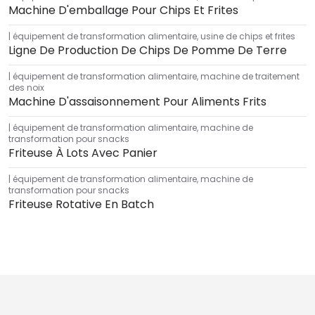
Machine D'emballage Pour Chips Et Frites
équipement de transformation alimentaire
,
usine de chips et frites
Ligne De Production De Chips De Pomme De Terre
équipement de transformation alimentaire
,
machine de traitement
des noix
Machine D'assaisonnement Pour Aliments Frits
équipement de transformation alimentaire
,
machine de
transformation pour snacks
Friteuse À Lots Avec Panier
équipement de transformation alimentaire
,
machine de
transformation pour snacks
Friteuse Rotative En Batch