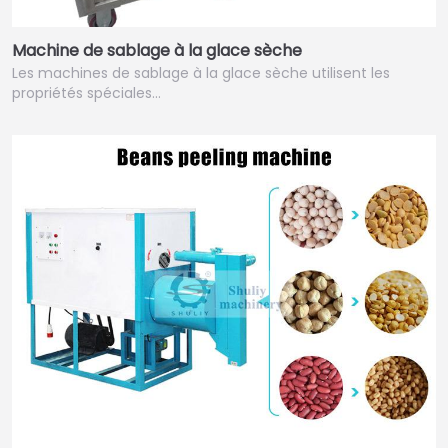
Machine de sablage à la glace sèche
Les machines de sablage à la glace sèche utilisent les
propriétés spéciales…