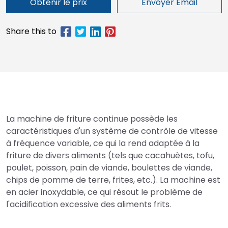
Obtenir le prix
Envoyer Email
La machine de friture continue possède les
caractéristiques d'un système de contrôle de vitesse
à fréquence variable, ce qui la rend adaptée à la
friture de divers aliments (tels que cacahuètes, tofu,
poulet, poisson, pain de viande, boulettes de viande,
chips de pomme de terre, frites, etc.). La machine est
en acier inoxydable, ce qui résout le problème de
l'acidification excessive des aliments frits.