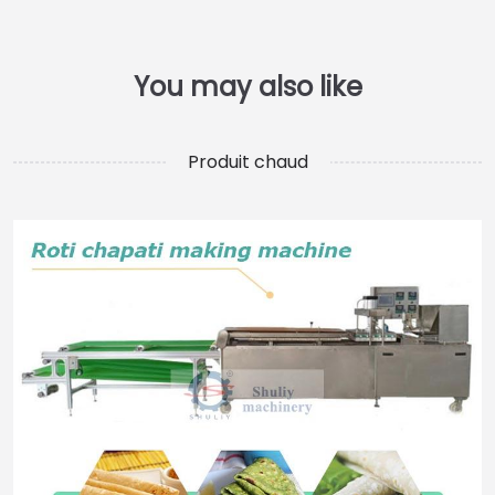
Produit chaud