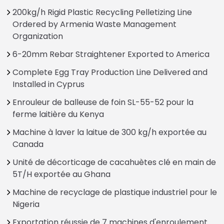
200kg/h Rigid Plastic Recycling Pelletizing Line
Ordered by Armenia Waste Management
Organization
6-20mm Rebar Straightener Exported to America
Complete Egg Tray Production Line Delivered and
Installed in Cyprus
Enrouleur de balleuse de foin SL-55-52 pour la
ferme laitière du Kenya
Machine à laver la laitue de 300 kg/h exportée au
Canada
Unité de décorticage de cacahuètes clé en main de
5T/H exportée au Ghana
Machine de recyclage de plastique industriel pour le
Nigeria
Exportation réussie de 7 machines d'enroulement