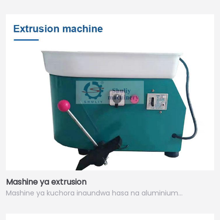
Mashine ya extrusion
Mashine ya kuchora inaundwa hasa na aluminium…