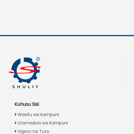
Kuhusu Sisi
Wasifu wa Kampuni
Utamaduni wa Kampuni
Vigezo na Tuzo