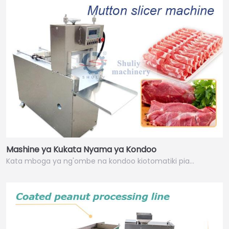
Mashine ya Kukata Nyama ya Kondoo
Kata mboga ya ng'ombe na kondoo kiotomatiki pia…