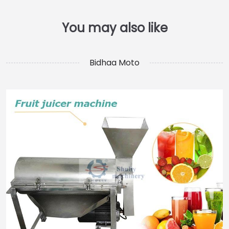
Bidhaa Moto