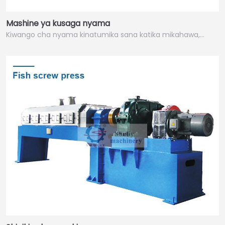
Mashine ya kusaga nyama
Kiwango cha nyama kinatumika sana katika mikahawa,…