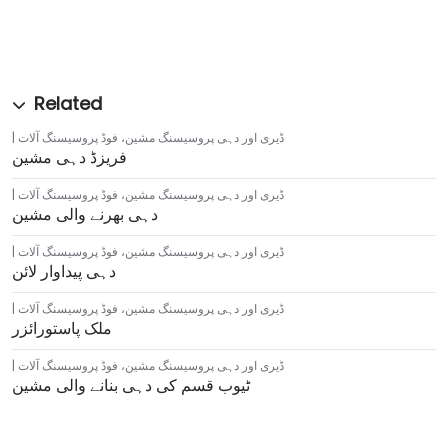
ڈیری اور دہی پروسیسنگ مشین
،
فوڈ پروسیسنگ آلات
فریزڈ دہی مشین
ڈیری اور دہی پروسیسنگ مشین
،
فوڈ پروسیسنگ آلات
دہی بھرنے والی مشین
ڈیری اور دہی پروسیسنگ مشین
،
فوڈ پروسیسنگ آلات
دہی پیداوار لائن
ڈیری اور دہی پروسیسنگ مشین
،
فوڈ پروسیسنگ آلات
ملک پاستورائزر
ڈیری اور دہی پروسیسنگ مشین
،
فوڈ پروسیسنگ آلات
ٹیوب قسم کی دہی بنانے والی مشین