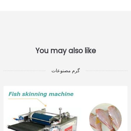
گرم مصنوعات