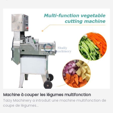
Machine à couper les légumes multifonction
Taizy Machinery a introduit une machine multifonction de
coupe de légumes…