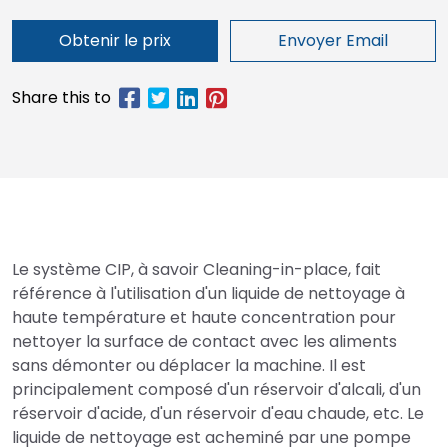
Obtenir le prix
Envoyer Email
Le système CIP, à savoir Cleaning-in-place, fait
référence à l'utilisation d'un liquide de nettoyage à
haute température et haute concentration pour
nettoyer la surface de contact avec les aliments
sans démonter ou déplacer la machine. Il est
principalement composé d'un réservoir d'alcali, d'un
réservoir d'acide, d'un réservoir d'eau chaude, etc. Le
liquide de nettoyage est acheminé par une pompe