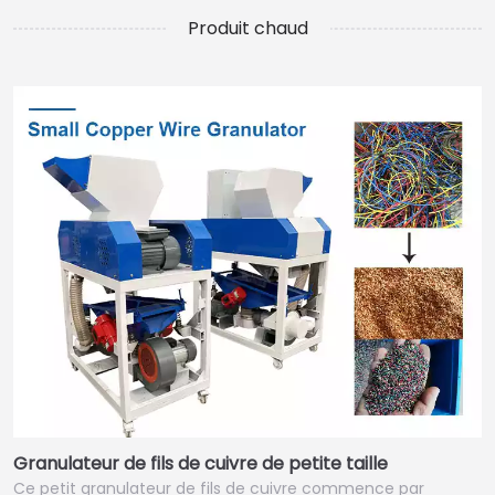
Produit chaud
Granulateur de fils de cuivre de petite taille
Ce petit granulateur de fils de cuivre commence par