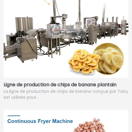
Ligne de production de chips de banane plantain
La ligne de production de chips de banane conçue par Taizy
est utilisée pour…