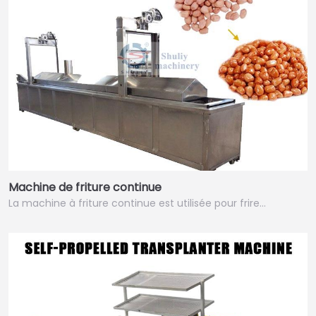
Machine de friture continue
La machine à friture continue est utilisée pour frire…