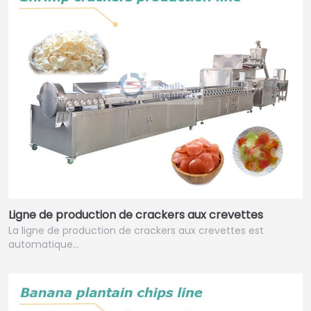
Ligne de production de crackers aux crevettes
La ligne de production de crackers aux crevettes est
automatique…