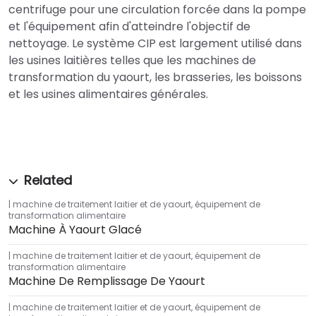
centrifuge pour une circulation forcée dans la pompe
et l'équipement afin d'atteindre l'objectif de
nettoyage. Le système CIP est largement utilisé dans
les usines laitières telles que les machines de
transformation du yaourt, les brasseries, les boissons
et les usines alimentaires générales.
machine de traitement laitier et de yaourt
,
équipement de
transformation alimentaire
Machine À Yaourt Glacé
machine de traitement laitier et de yaourt
,
équipement de
transformation alimentaire
Machine De Remplissage De Yaourt
machine de traitement laitier et de yaourt
,
équipement de