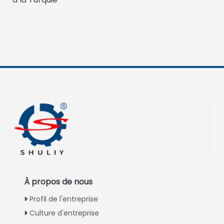
À propos de nous
Profil de l'entreprise
Culture d'entreprise