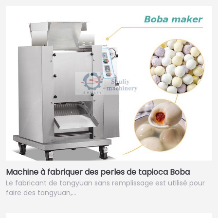
Machine à fabriquer des perles de tapioca Boba
Le fabricant de tangyuan sans remplissage est utilisé pour
faire des tangyuan,…