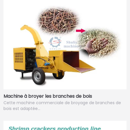
Machine à broyer les branches de bois
Cette machine commerciale de broyage de branches de
bois est adaptée…