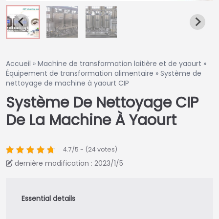
Accueil
»
Machine de transformation laitière et de yaourt
»
Équipement de transformation alimentaire
»
Système de
nettoyage de machine à yaourt CIP
Système De Nettoyage CIP
De La Machine À Yaourt
4.7/5 - (24 votes)
dernière modification : 2023/1/5