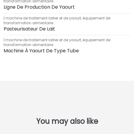
transformation alimentaire
Ligne De Production De Yaourt
machine de traitement laitier et de yaourt
,
équipement de
transformation alimentaire
Pasteurisateur De Lait
machine de traitement laitier et de yaourt
,
équipement de
transformation alimentaire
Machine À Yaourt De Type Tube