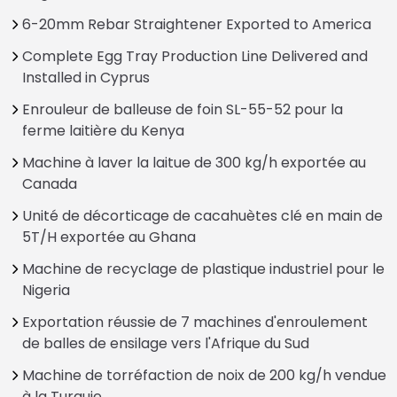
6-20mm Rebar Straightener Exported to America
Complete Egg Tray Production Line Delivered and
Installed in Cyprus
Enrouleur de balleuse de foin SL-55-52 pour la
ferme laitière du Kenya
Machine à laver la laitue de 300 kg/h exportée au
Canada
Unité de décorticage de cacahuètes clé en main de
5T/H exportée au Ghana
Machine de recyclage de plastique industriel pour le
Nigeria
Exportation réussie de 7 machines d'enroulement
de balles de ensilage vers l'Afrique du Sud
Machine de torréfaction de noix de 200 kg/h vendue
à la Turquie