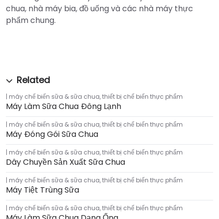
chua, nhà máy bia, đồ uống và các nhà máy thực
phẩm chung.
máy chế biến sữa & sữa chua
,
thiết bị chế biến thực phẩm
Máy Làm Sữa Chua Đông Lạnh
máy chế biến sữa & sữa chua
,
thiết bị chế biến thực phẩm
Máy Đóng Gói Sữa Chua
máy chế biến sữa & sữa chua
,
thiết bị chế biến thực phẩm
Dây Chuyền Sản Xuất Sữa Chua
máy chế biến sữa & sữa chua
,
thiết bị chế biến thực phẩm
Máy Tiệt Trùng Sữa
máy chế biến sữa & sữa chua
,
thiết bị chế biến thực phẩm
Máy Làm Sữa Chua Dạng Ống