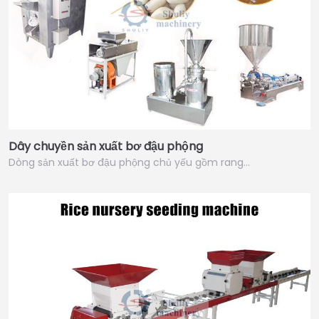
Dây chuyền sản xuất bơ đậu phộng
Dòng sản xuất bơ đậu phộng chủ yếu gồm rang…