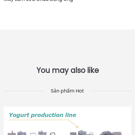
Sản phẩm Hot