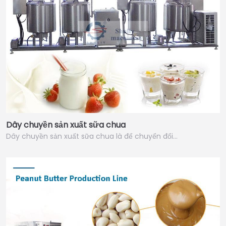
Dây chuyền sản xuất sữa chua
Dây chuyền sản xuất sữa chua là để chuyển đổi…