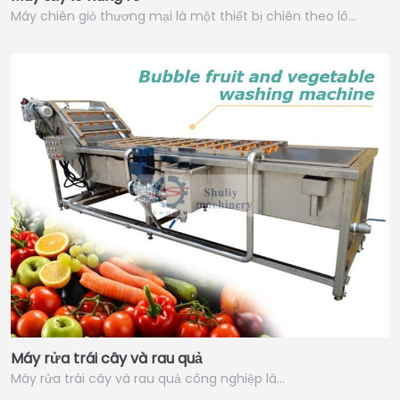
Máy chiên giỏ thương mại là một thiết bị chiên theo lô…
Máy rửa trái cây và rau quả
Máy rửa trái cây và rau quả công nghiệp là…