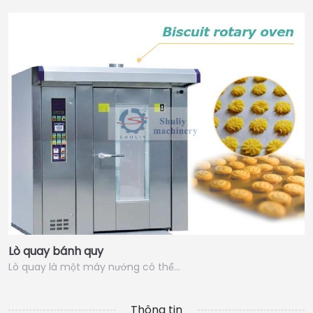
Lò quay bánh quy
Lò quay là một máy nướng có thể…
Thông tin